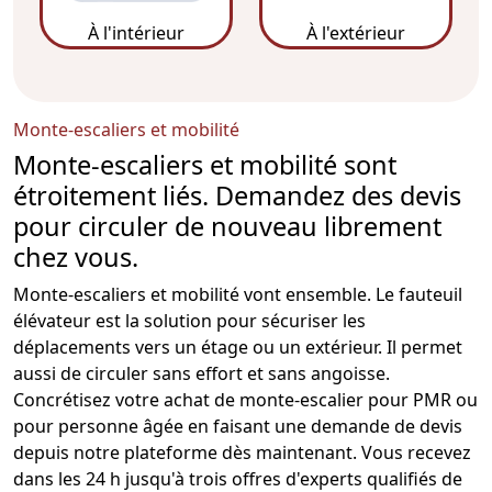
À l'intérieur
À l'extérieur
Monte-escaliers et mobilité
Monte-escaliers et mobilité sont
étroitement liés. Demandez des devis
pour circuler de nouveau librement
chez vous.
Monte-escalier
s et mobilité vont ensemble. Le
fauteuil
élévateur est la solution pour sécuriser les
déplacements vers un étage ou un extérieur. Il permet
aussi de circuler sans effort et sans angoisse.
Concrétisez votre achat de
monte-escalier pour PMR
ou
pour personne âgée en faisant une demande de devis
depuis notre plateforme dès maintenant. Vous recevez
dans les 24 h jusqu'à trois offres d'experts qualifiés de