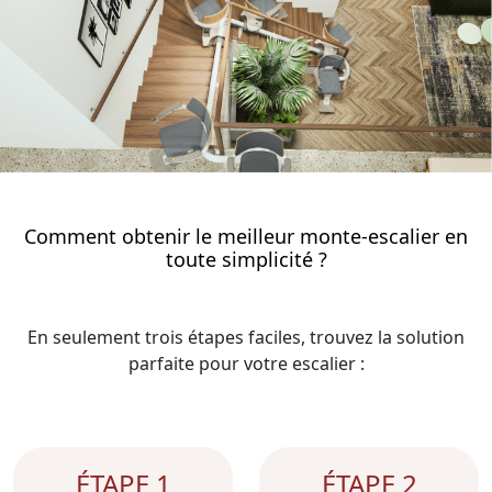
Comment obtenir le meilleur monte-escalier en
toute simplicité ?
En seulement trois étapes faciles, trouvez la solution
parfaite pour votre escalier :
ÉTAPE 1
ÉTAPE 2