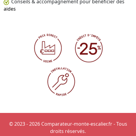
Conseils & accompagnement pour bénéficier des
aides
© 2023 - 2026 Comparateur-monte-escalier.fr - Tous
droits réservés.