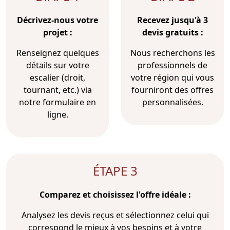
Décrivez-nous votre
Recevez jusqu'à 3
projet :
devis gratuits :
Renseignez quelques
Nous recherchons les
détails sur votre
professionnels de
escalier (droit,
votre région qui vous
tournant, etc.) via
fourniront des offres
notre formulaire en
personnalisées.
ligne.
ÉTAPE 3
Comparez et choisissez l'offre idéale :
Analysez les devis reçus et sélectionnez celui qui
correspond le mieux à vos besoins et à votre