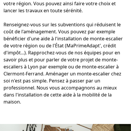
votre région. Vous pouvez ainsi faire votre choix et
lancer les travaux en toute sérénité.
Renseignez-vous sur les subventions qui réduisent le
coût de l'aménagement. Vous pouvez par exemple
bénéficier d'une aide à l'
installation de monte-escalier
de votre région ou de l'État (MaPrimeAdapt', crédit
d'impôt...). Rapprochez-vous de nos équipes pour en
savoir plus et pour parler de votre projet de
monte-
escaliers
à Lyon par exemple ou de
monte-escalier à
Clermont
-Ferrand.
Aménager un monte-escalier
chez
soi n'est pas simple. Pensez à passer par un
professionnel. Nous vous accompagnons au mieux
dans l'installation de cette
aide à la mobilité de la
maison
.