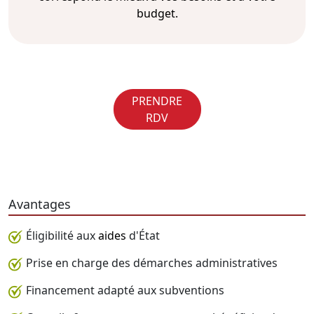
budget.
PRENDRE
RDV
Avantages
Éligibilité aux
aides
d'État
Prise en charge des démarches administratives
Financement adapté aux subventions