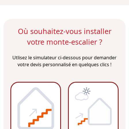
Où souhaitez-vous installer
votre monte-escalier ?
Utlisez le simulateur ci-dessous pour demander
votre devis personnalisé en quelques clics !