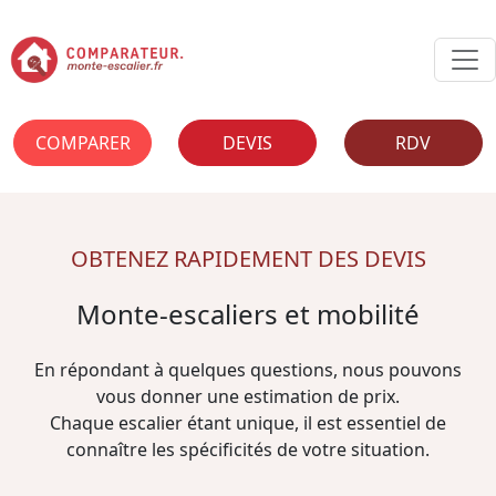
COMPARER
DEVIS
RDV
OBTENEZ RAPIDEMENT DES DEVIS
Monte-escaliers et mobilité
En répondant à quelques questions, nous pouvons
vous donner une estimation de prix.
Chaque escalier étant unique, il est essentiel de
connaître les spécificités de votre situation.