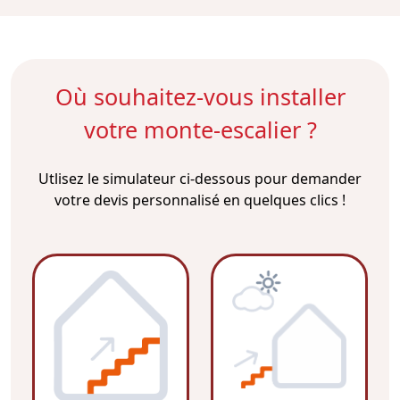
Où souhaitez-vous installer
votre monte-escalier ?
Utlisez le simulateur ci-dessous pour demander
votre devis personnalisé en quelques clics !