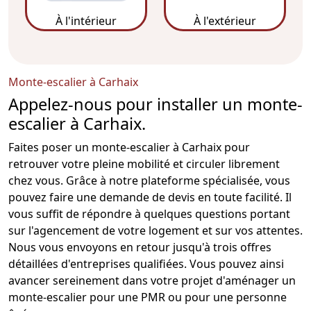
À l'intérieur
À l'extérieur
Monte-escalier à Carhaix
Appelez-nous pour installer un monte-
escalier à Carhaix.
Faites poser un
monte-escalier
à Carhaix pour
retrouver votre pleine mobilité et circuler librement
chez vous. Grâce à notre plateforme spécialisée, vous
pouvez faire une demande de devis en toute facilité. Il
vous suffit de répondre à quelques questions portant
sur l'agencement de votre logement et sur vos attentes.
Nous vous envoyons en retour jusqu'à trois offres
détaillées d'entreprises qualifiées. Vous pouvez ainsi
avancer sereinement dans votre projet d'aménager un
monte-escalier pour une PMR
ou pour une personne