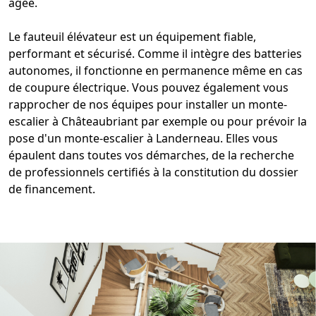
âgée.
Le
fauteuil
élévateur est un équipement fiable,
performant et sécurisé. Comme il intègre des batteries
autonomes, il fonctionne en permanence même en cas
de coupure électrique. Vous pouvez également vous
rapprocher de nos équipes pour
installer un monte-
escalier à Châteaubriant
par exemple ou pour prévoir la
pose d'un
monte-escalier à Landerneau
. Elles vous
épaulent dans toutes vos démarches, de la recherche
de professionnels certifiés à la constitution du dossier
de financement.