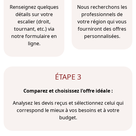
Renseignez quelques
Nous recherchons les
détails sur votre
professionnels de
escalier (droit,
votre région qui vous
tournant, etc.) via
fourniront des offres
notre formulaire en
personnalisées.
ligne.
ÉTAPE 3
Comparez et choisissez l'offre idéale :
Analysez les devis reçus et sélectionnez celui qui
correspond le mieux à vos besoins et à votre
budget.