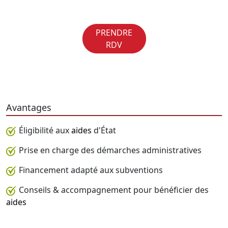
PRENDRE
RDV
Avantages
Éligibilité aux
aides
d'État
Prise en charge des démarches administratives
Financement adapté aux subventions
Conseils & accompagnement pour bénéficier des
aides