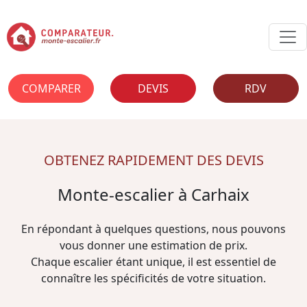
COMPARER
DEVIS
RDV
OBTENEZ RAPIDEMENT DES DEVIS
Monte-escalier à Carhaix
En répondant à quelques questions, nous pouvons
vous donner une estimation de prix.
Chaque escalier étant unique, il est essentiel de
connaître les spécificités de votre situation.