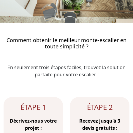
Comment obtenir le meilleur monte-escalier en
toute simplicité ?
En seulement trois étapes faciles, trouvez la solution
parfaite pour votre escalier :
ÉTAPE 1
ÉTAPE 2
Décrivez-nous votre
Recevez jusqu'à 3
projet :
devis gratuits :