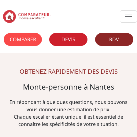
COMPARER
DEVIS
RDV
OBTENEZ RAPIDEMENT DES DEVIS
Monte-personne à Nantes
En répondant à quelques questions, nous pouvons
vous donner une estimation de prix.
Chaque escalier étant unique, il est essentiel de
connaître les spécificités de votre situation.