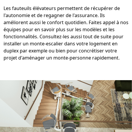
Les fauteuils élévateurs permettent de récupérer de
l'autonomie et de regagner de l'assurance. Ils
améliorent aussi le confort quotidien. Faites appel à nos
équipes pour en savoir plus sur les modèles et les
fonctionnalités. Consultez-les aussi tout de suite pour
installer un
monte-escalier
dans votre logement en
duplex par exemple ou bien pour concrétiser votre
projet d'aménager un monte-personne rapidement
.