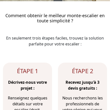
Comment obtenir le meilleur monte-escalier en
toute simplicité ?
En seulement trois étapes faciles, trouvez la solution
parfaite pour votre escalier :
ÉTAPE 1
ÉTAPE 2
Décrivez-nous votre
Recevez jusqu'à 3
projet :
devis gratuits :
Renseignez quelques
Nous recherchons les
détails sur votre
professionnels de
escalier (droit,
votre région qui vous