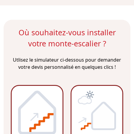
Où souhaitez-vous installer
votre monte-escalier ?
Utlisez le simulateur ci-dessous pour demander
votre devis personnalisé en quelques clics !