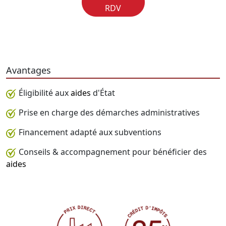
RDV
Avantages
Éligibilité aux
aides
d'État
Prise en charge des démarches administratives
Financement adapté aux subventions
Conseils & accompagnement pour bénéficier des
aides