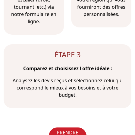
tournant, etc.) via
fourniront des offres
notre formulaire en
personnalisées.
ligne.
ÉTAPE 3
Comparez et choisissez l'offre idéale :
Analysez les devis reçus et sélectionnez celui qui
correspond le mieux à vos besoins et à votre
budget.
PRENDRE