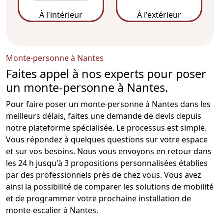
À l'intérieur
À l'extérieur
Monte-personne à Nantes
Faites appel à nos experts pour poser
un monte-personne à Nantes.
Pour faire poser un monte-personne à Nantes dans les
meilleurs délais, faites une demande de devis depuis
notre plateforme spécialisée. Le processus est simple.
Vous répondez à quelques questions sur votre espace
et sur vos besoins. Nous vous envoyons en retour dans
les 24 h jusqu'à 3 propositions personnalisées établies
par des professionnels près de chez vous. Vous avez
ainsi la possibilité de comparer les solutions de mobilité
et de programmer votre prochaine
installation de
monte-escalier
à Nantes.