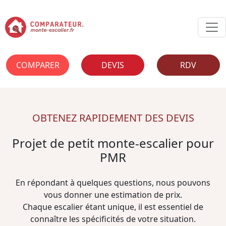
COMPARER
DEVIS
RDV
OBTENEZ RAPIDEMENT DES DEVIS
Projet de petit monte-escalier pour
PMR
En répondant à quelques questions, nous pouvons
vous donner une estimation de prix.
Chaque escalier étant unique, il est essentiel de
connaître les spécificités de votre situation.