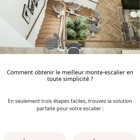
Comment obtenir le meilleur monte-escalier en
toute simplicité ?
En seulement trois étapes faciles, trouvez la solution
parfaite pour votre escalier :