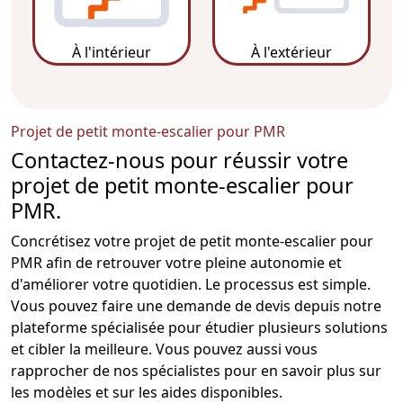
À l'intérieur
À l'extérieur
Projet de petit monte-escalier pour PMR
Contactez-nous pour réussir votre
projet de petit monte-escalier pour
PMR.
Concrétisez votre projet de petit
monte-escalier pour
PMR
afin de retrouver votre pleine autonomie et
d'améliorer votre quotidien. Le processus est simple.
Vous pouvez faire une demande de devis depuis notre
plateforme spécialisée pour étudier plusieurs solutions
et cibler la meilleure. Vous pouvez aussi vous
rapprocher de nos spécialistes pour en savoir plus sur
les modèles et sur les aides disponibles.