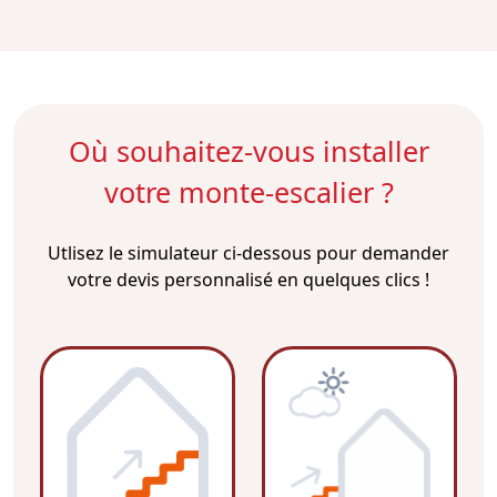
Où souhaitez-vous installer
votre monte-escalier ?
Utlisez le simulateur ci-dessous pour demander
votre devis personnalisé en quelques clics !