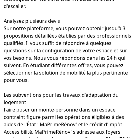
d'escalier.
Analysez plusieurs devis
Sur notre plateforme, vous pouvez obtenir jusqu'à 3
propositions détaillées établies par des professionnels
qualifiés. Il vous suffit de répondre à quelques
questions sur la configuration de votre espace et sur
vos besoins. Nous vous répondons dans les 24 h qui
suivent. En étudiant différentes offres, vous pouvez
sélectionner la solution de mobilité la plus pertinente
pour vous.
Les subventions pour les travaux d'adaptation du
logement
Faire poser un
monte-personne dans un espace
contraint
figure parmi les opérations éligibles à des
aides de l'État : MaPrimeRénov' et le crédit d'impôt
Accessibilité. MaPrimeRénov' s'adresse aux foyers