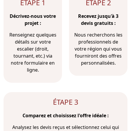
ÉTAPE 1
ÉTAPE 2
Décrivez-nous votre
Recevez jusqu'à 3
projet :
devis gratuits :
Renseignez quelques
Nous recherchons les
détails sur votre
professionnels de
escalier (droit,
votre région qui vous
tournant, etc.) via
fourniront des offres
notre formulaire en
personnalisées.
ligne.
ÉTAPE 3
Comparez et choisissez l'offre idéale :
Analysez les devis reçus et sélectionnez celui qui