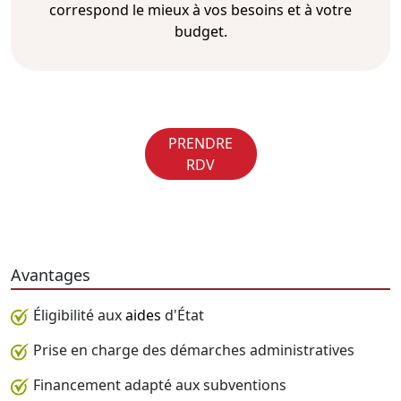
correspond le mieux à vos besoins et à votre
budget.
PRENDRE
RDV
Avantages
Éligibilité aux
aides
d'État
Prise en charge des démarches administratives
Financement adapté aux subventions