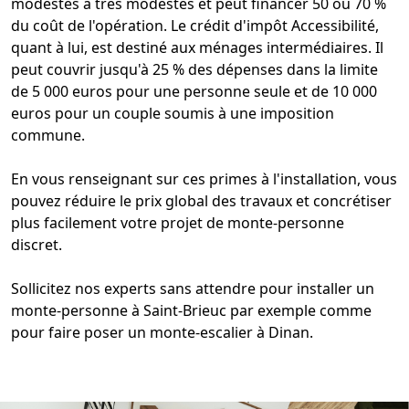
modestes à très modestes et peut financer 50 ou 70 %
du coût de l'opération. Le crédit d'impôt Accessibilité,
quant à lui, est destiné aux ménages intermédiaires. Il
peut couvrir jusqu'à 25 % des dépenses dans la limite
de 5 000 euros pour une personne seule et de 10 000
euros pour un couple soumis à une imposition
commune.
En vous renseignant sur ces primes à l'installation, vous
pouvez réduire le prix global des travaux et concrétiser
plus facilement votre
projet de monte-personne
discret
.
Sollicitez nos experts sans attendre pour
installer un
monte-personne à Saint-Brieuc
par exemple comme
pour faire poser un
monte-escalier à Dinan
.