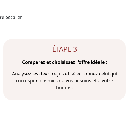
e escalier :
ÉTAPE 3
Comparez et choisissez l'offre idéale :
Analysez les devis reçus et sélectionnez celui qui
correspond le mieux à vos besoins et à votre
budget.