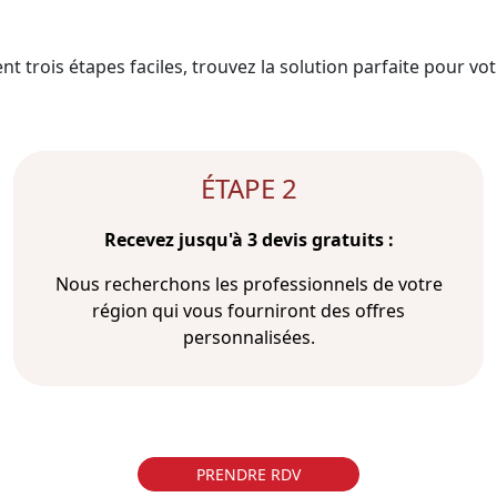
t trois étapes faciles, trouvez la solution parfaite pour votr
ÉTAPE 2
Recevez jusqu'à 3 devis gratuits :
Nous recherchons les professionnels de votre
région qui vous fourniront des offres
personnalisées.
PRENDRE RDV