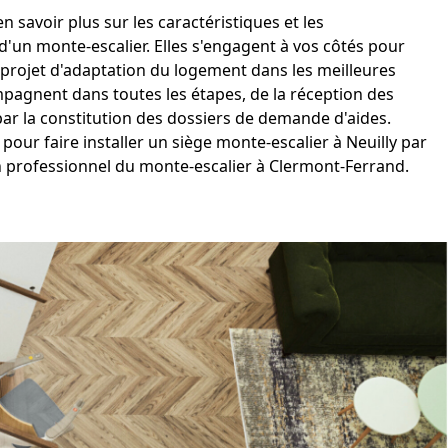
n savoir plus sur les caractéristiques et les
 d'un monte-escalier. Elles s'engagent à vos côtés pour
 projet d'adaptation du logement dans les meilleures
mpagnent dans toutes les étapes, de la réception des
par la constitution des dossiers de demande d'aides.
pour faire installer un
siège monte-escalier à Neuilly
par
n professionnel du
monte-escalier à Clermont
-Ferrand.