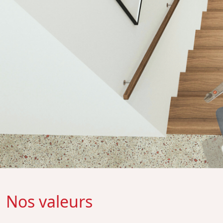
Nos valeurs