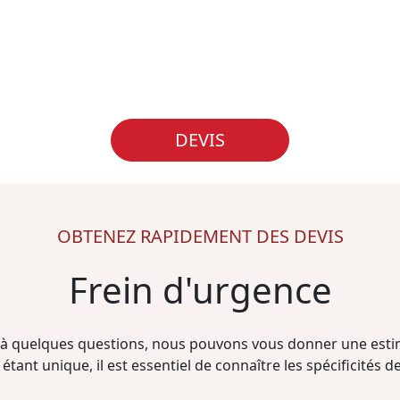
DEVIS
OBTENEZ RAPIDEMENT DES DEVIS
Frein d'urgence
à quelques questions, nous pouvons vous donner une estim
étant unique, il est essentiel de connaître les spécificités de