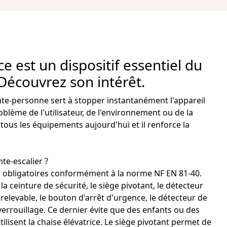
e est un dispositif essentiel du
Découvrez son intérêt.
te-personne sert à stopper instantanément l'appareil
roblème de l'utilisateur, de l'environnement ou de la
 tous les équipements aujourd'hui et il renforce la
te-escalier
?
ifs obligatoires conformément à la norme NF EN 81-40.
la ceinture de sécurité, le siège pivotant, le détecteur
 relevable, le bouton d'arrêt d'urgence, le
détecteur de
verrouillage. Ce dernier évite que des enfants ou des
lisent la chaise élévatrice. Le siège pivotant permet de