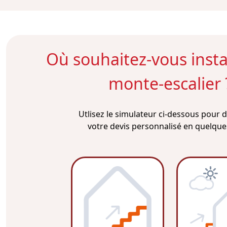
Où souhaitez-vous instal
monte-escalier 
Utlisez le simulateur ci-dessous pour
votre devis personnalisé en quelques 