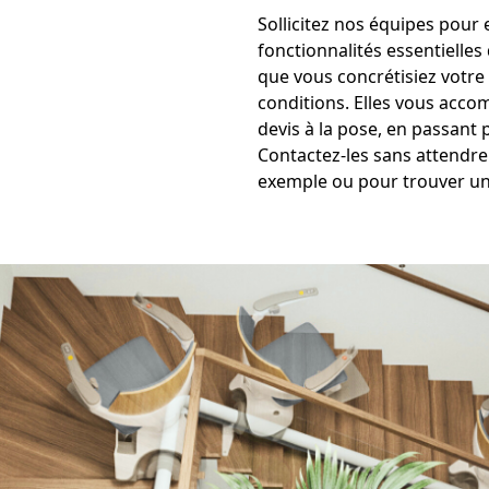
Sollicitez nos équipes pour e
fonctionnalités essentielles
que vous concrétisiez votre
conditions. Elles vous acco
devis à la pose, en passant 
Contactez-les sans attendre 
exemple ou pour trouver u