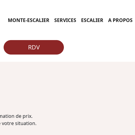
MONTE-ESCALIER
SERVICES
ESCALIER
A PROPOS
RDV
ation de prix.
 votre situation.