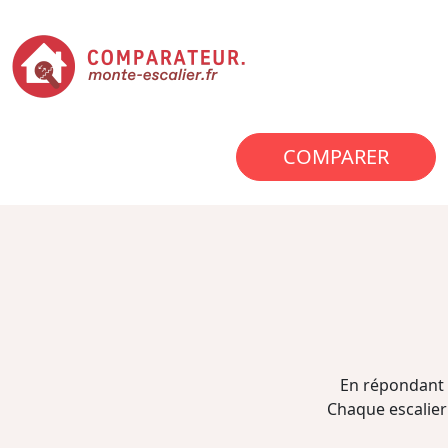
COMPARER
En répondant 
Chaque escalier 