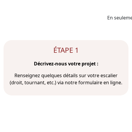
En seulemen
ÉTAPE 1
Décrivez-nous votre projet :
Renseignez quelques détails sur votre escalier
(droit, tournant, etc.) via notre formulaire en ligne.