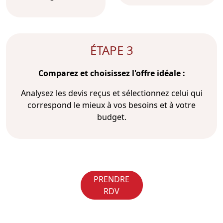
ÉTAPE 3
Comparez et choisissez l'offre idéale :
Analysez les devis reçus et sélectionnez celui qui
correspond le mieux à vos besoins et à votre
budget.
PRENDRE
RDV