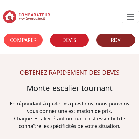
COMPARER
DEVIS
RDV
OBTENEZ RAPIDEMENT DES DEVIS
Monte-escalier tournant
En répondant à quelques questions, nous pouvons
vous donner une estimation de prix.
Chaque escalier étant unique, il est essentiel de
connaître les spécificités de votre situation.