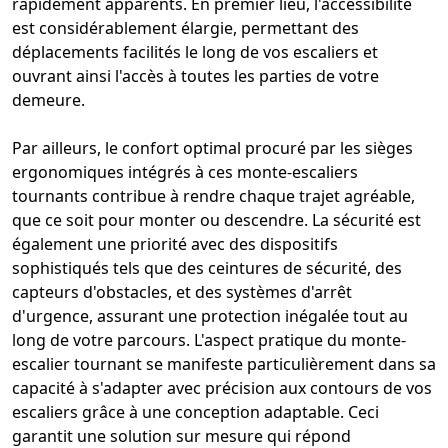
rapidement apparents. En premier
lieu
, l'accessibilité
est considérablement élargie, permettant des
déplacements facilités le long de vos escaliers et
ouvrant ainsi l'accès à toutes les parties de votre
demeure.
Par ailleurs, le confort optimal procuré par les sièges
ergonomiques intégrés à ces
monte-escaliers
tournants contribue à rendre chaque trajet agréable,
que ce soit pour monter ou descendre. La sécurité est
également une priorité avec des dispositifs
sophistiqués tels que des ceintures de sécurité, des
capteurs d'obstacles, et des systèmes d'arrêt
d'urgence, assurant une protection inégalée tout au
long de votre parcours. L'aspect pratique du monte-
escalier tournant se manifeste particulièrement dans sa
capacité à s'adapter avec précision aux contours de vos
escaliers grâce à une conception adaptable. Ceci
garantit une solution sur mesure qui répond