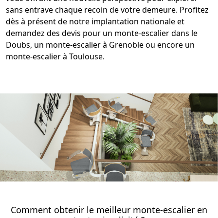
sans entrave chaque recoin de votre demeure. Profitez
dès à présent de notre implantation nationale et
demandez des
devis pour un monte-escalier
dans le
Doubs
, un
monte-escalier à Grenoble
ou encore un
monte-escalier à Toulouse
.
Comment obtenir le meilleur monte-escalier en