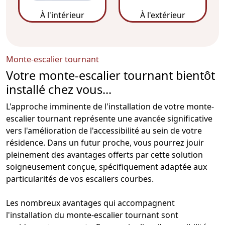
À l'intérieur
À l'extérieur
Monte-escalier tournant
Votre monte-escalier tournant bientôt
installé chez vous...
L'approche imminente de l'
installation de votre monte-
escalier
tournant représente une avancée significative
vers l'amélioration de l'accessibilité au sein de votre
résidence. Dans un futur proche, vous pourrez jouir
pleinement des avantages offerts par cette solution
soigneusement conçue, spécifiquement adaptée aux
particularités de vos escaliers courbes.
Les nombreux avantages qui accompagnent
l'installation du
monte-escalier
tournant sont