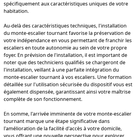
spécifiquement aux caractéristiques uniques de votre
habitation.
Au-delà des caractéristiques techniques, l'installation
du monte-escalier tournant favorise la préservation de
votre indépendance en vous permettant de franchir les
escaliers en toute autonomie au sein de votre propre
foyer. En prévision de l'installation, il est important de
noter que des techniciens qualifiés se chargeront de
l'installation, veillant à une parfaite intégration du
monte-escalier tournant à vos escaliers. Une formation
détaillée sur l'utilisation sécurisée du dispositif vous est
également dispensée, garantissant ainsi votre maîtrise
complète de son fonctionnement.
En somme, l'arrivée imminente de votre monte-escalier
tournant marque une étape significative dans
l'amélioration de la facilité d'accès à votre domicile,
vous offrant une nouvelle perspective pour explorer