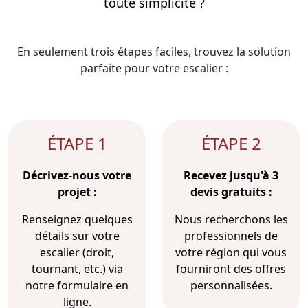
toute simplicité ?
En seulement trois étapes faciles, trouvez la solution
parfaite pour votre escalier :
ÉTAPE 1
ÉTAPE 2
Décrivez-nous votre
Recevez jusqu'à 3
projet :
devis gratuits :
Renseignez quelques
Nous recherchons les
détails sur votre
professionnels de
escalier (droit,
votre région qui vous
tournant, etc.) via
fourniront des offres
notre formulaire en
personnalisées.
ligne.