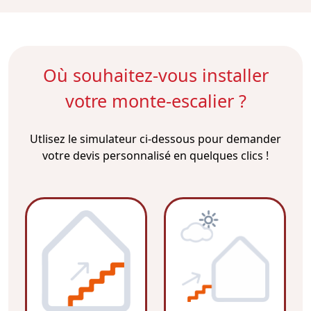
Où souhaitez-vous installer
votre monte-escalier ?
Utlisez le simulateur ci-dessous pour demander
votre devis personnalisé en quelques clics !