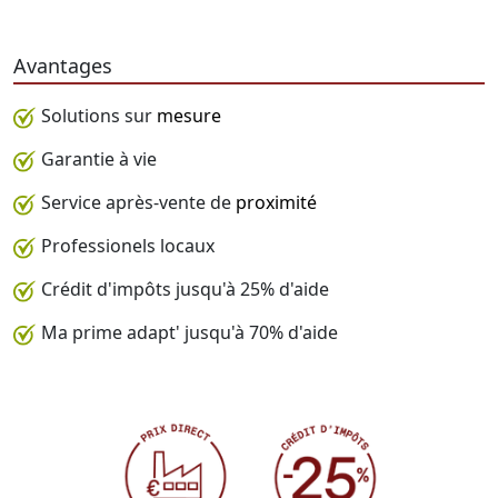
Avantages
Solutions sur
mesure
Garantie à vie
Service après-vente de
proximité
Professionels locaux
Crédit d'impôts jusqu'à 25% d'aide
Ma prime adapt' jusqu'à 70% d'aide