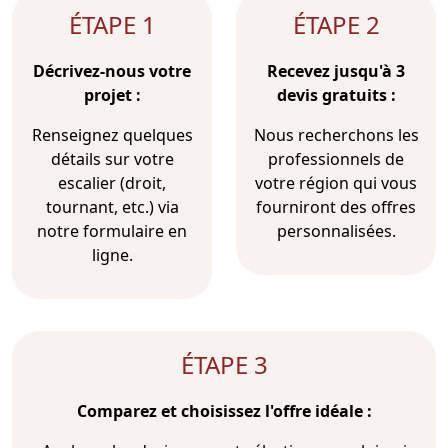
ÉTAPE 1
ÉTAPE 2
Décrivez-nous votre
Recevez jusqu'à 3
projet :
devis gratuits :
Renseignez quelques
Nous recherchons les
détails sur votre
professionnels de
escalier (droit,
votre région qui vous
tournant, etc.) via
fourniront des offres
notre formulaire en
personnalisées.
ligne.
ÉTAPE 3
Comparez et choisissez l'offre idéale :