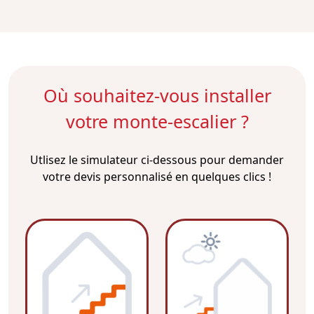
Où souhaitez-vous installer
votre monte-escalier ?
Utlisez le simulateur ci-dessous pour demander
votre devis personnalisé en quelques clics !