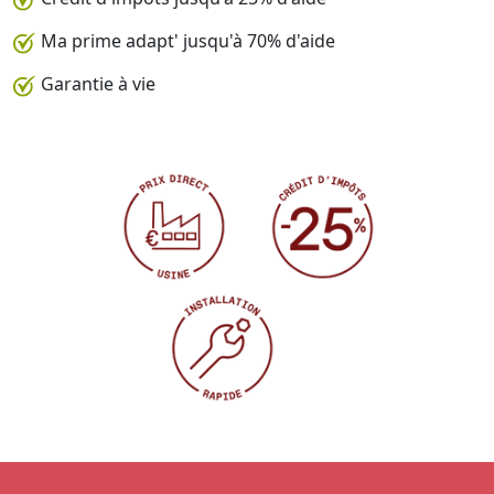
Ma prime adapt' jusqu'à 70% d'aide
Garantie à vie