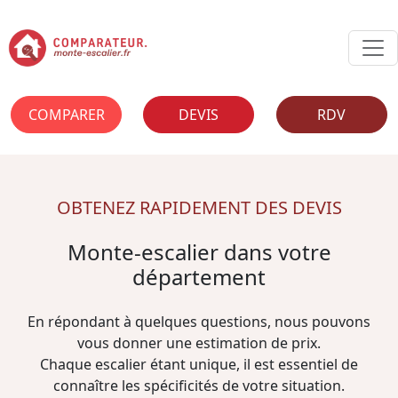
COMPARER
DEVIS
RDV
OBTENEZ RAPIDEMENT DES DEVIS
Monte-escalier dans votre
département
En répondant à quelques questions, nous pouvons
vous donner une estimation de prix.
Chaque escalier étant unique, il est essentiel de
connaître les spécificités de votre situation.