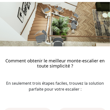
Comment obtenir le meilleur monte-escalier en
toute simplicité ?
En seulement trois étapes faciles, trouvez la solution
parfaite pour votre escalier :