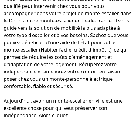
qualifié peut intervenir chez vous pour vous
accompagner dans votre projet de
monte-escalier dans
le Doubs
ou de monte-escalier en Ile-de-France. Il vous
guide vers la solution de mobilité la plus adaptée à
votre type d'
escalier
et à vos besoins. Sachez que vous
pouvez bénéficier d'une
aide de l'État pour votre
monte-escalier
(Habiter facile, crédit d'impôt...), ce qui
permet de réduire les coûts d'aménagement et
d'adaptation de votre logement. Récupérez votre
indépendance et améliorez votre confort en faisant
poser chez vous un monte-personne électrique
confortable, fiable et sécurisé.
Aujourd'hui, avoir un
monte-escalier en ville
est une
excellente chose pour qui veut préserver son
indépendance. Alors cliquez !