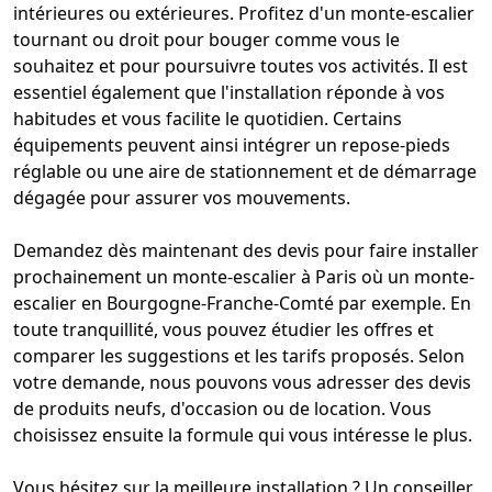
intérieures ou extérieures. Profitez d'un
monte-escalier
tournant
ou droit pour bouger comme vous le
souhaitez et pour poursuivre toutes vos activités. Il est
essentiel également que l'installation réponde à vos
habitudes et vous facilite le quotidien. Certains
équipements peuvent ainsi intégrer un repose-pieds
réglable ou une aire de stationnement et de démarrage
dégagée pour assurer vos mouvements.
Demandez dès maintenant des devis pour faire installer
prochainement un
monte-escalier à Paris
où un
monte-
escalier en Bourgogne-Franche-Comté
par exemple. En
toute tranquillité, vous pouvez étudier les offres et
comparer les suggestions et les tarifs proposés. Selon
votre demande, nous pouvons vous adresser des devis
de produits neufs, d'occasion ou de location. Vous
choisissez ensuite la formule qui vous intéresse le plus.
Vous hésitez sur la meilleure installation ? Un conseiller