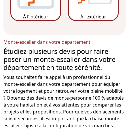
À l'intérieur
À l'extérieur
Monte-escalier dans votre département
Étudiez plusieurs devis pour faire
poser un monte-escalier dans votre
département en toute sérénité.
Vous souhaitez faire appel à un professionnel du
monte-escalier
dans votre
département
pour équiper
votre logement et pour retrouver votre pleine mobilité
? Obtenez des
devis de monte-personne
100 % adaptés
à votre habitation et à vos attentes pour comparer les
projets et les propositions. Pour que vos déplacements
soient sécurisés, il est important que la
chaise monte-
escalier
s'ajuste à la configuration de vos marches