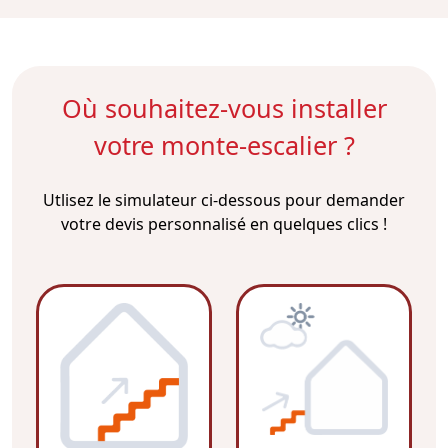
Où souhaitez-vous installer
votre monte-escalier ?
Utlisez le simulateur ci-dessous pour demander
votre devis personnalisé en quelques clics !