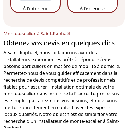
À l'intérieur
À l'extérieur
Monte-escalier à Saint-Raphaël
Obtenez vos devis en quelques clics
À Saint-Raphaël, nous collaborons avec des
installateurs expérimentés prêts à répondre à vos
besoins particuliers en matière de mobilité à domicile.
Permettez-nous de vous guider efficacement dans la
recherche de devis compétitifs et de professionnels
fiables pour assurer l'installation optimale de votre
monte-escalier
dans le sud de la France. Le processus
est simple : partagez-nous vos besoins, et nous vous
mettons directement en contact avec des experts
locaux qualifiés. Notre objectif est de simplifier votre
recherche d'un
installateur de monte-escalier
à Saint-
Raphaël.