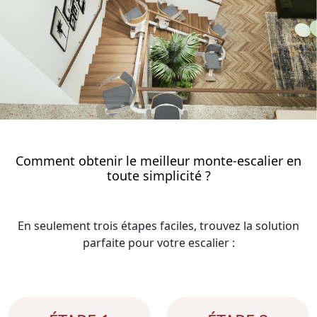
Comment obtenir le meilleur monte-escalier en
toute simplicité ?
En seulement trois étapes faciles, trouvez la solution
parfaite pour votre escalier :