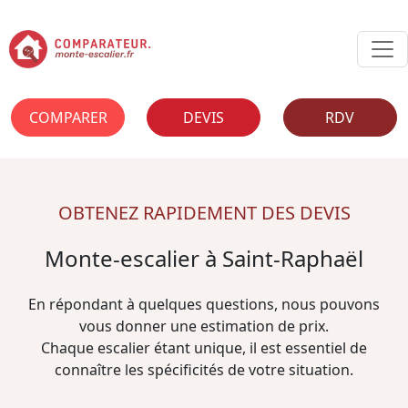
COMPARER
DEVIS
RDV
OBTENEZ RAPIDEMENT DES DEVIS
Monte-escalier à Saint-Raphaël
En répondant à quelques questions, nous pouvons
vous donner une estimation de prix.
Chaque escalier étant unique, il est essentiel de
connaître les spécificités de votre situation.