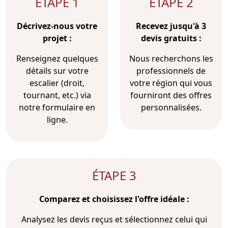
ÉTAPE 1
ÉTAPE 2
Décrivez-nous votre
Recevez jusqu'à 3
projet :
devis gratuits :
Renseignez quelques
Nous recherchons les
détails sur votre
professionnels de
escalier (droit,
votre région qui vous
tournant, etc.) via
fourniront des offres
notre formulaire en
personnalisées.
ligne.
ÉTAPE 3
Comparez et choisissez l'offre idéale :
Analysez les devis reçus et sélectionnez celui qui