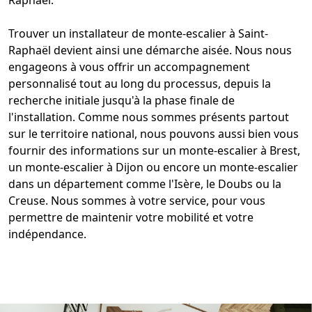
Trouver un installateur de monte-escalier à Saint-
Raphaël devient ainsi une démarche aisée. Nous nous
engageons à vous offrir un accompagnement
personnalisé tout au long du processus, depuis la
recherche initiale jusqu'à la phase finale de
l'installation. Comme nous sommes présents partout
sur le territoire national, nous pouvons aussi bien vous
fournir des informations sur un
monte-escalier à Brest
,
un
monte-escalier à Dijon
ou encore un
monte-escalier
dans un département
comme l'
Isère
, le
Doubs
ou la
Creuse. Nous sommes à votre service, pour vous
permettre de maintenir votre mobilité et votre
indépendance.