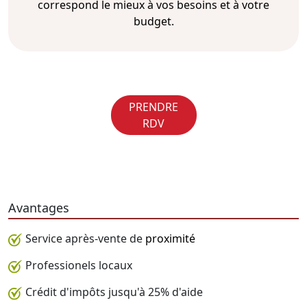
correspond le mieux à vos besoins et à votre
budget.
PRENDRE
RDV
Avantages
Service après-vente de
proximité
Professionels locaux
Crédit d'impôts jusqu'à 25% d'aide