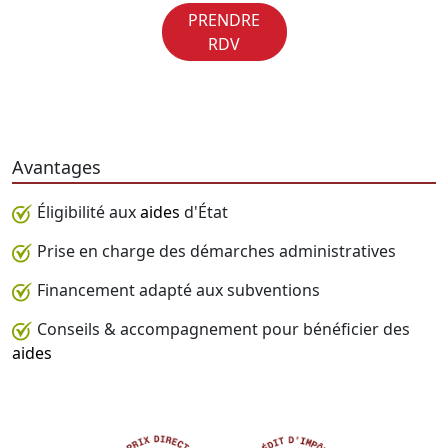
PRENDRE
RDV
Avantages
Éligibilité aux
aides
d'État
Prise en charge des démarches administratives
Financement adapté aux subventions
Conseils & accompagnement pour bénéficier des
aides