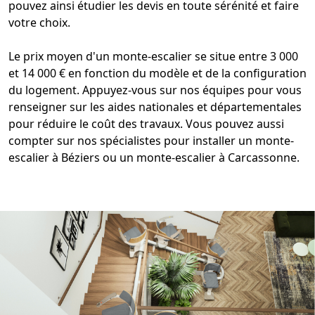
pouvez ainsi étudier les devis en toute sérénité et faire
votre choix.
Le
prix moyen d'un monte-escalier
se situe entre 3 000
et 14 000 € en fonction du modèle et de la configuration
du logement. Appuyez-vous sur nos équipes pour vous
renseigner sur les aides nationales et départementales
pour réduire le coût des travaux. Vous pouvez aussi
compter sur nos spécialistes pour installer un
monte-
escalier à Béziers
ou un
monte-escalier à Carcassonne
.