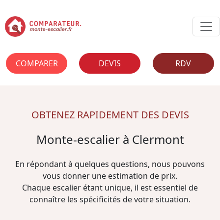
COMPARER
DEVIS
RDV
OBTENEZ RAPIDEMENT DES DEVIS
Monte-escalier à Clermont
En répondant à quelques questions, nous pouvons
vous donner une estimation de prix.
Chaque escalier étant unique, il est essentiel de
connaître les spécificités de votre situation.