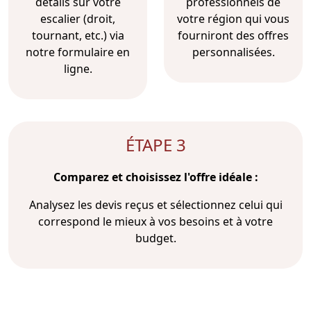
détails sur votre
professionnels de
escalier (droit,
votre région qui vous
tournant, etc.) via
fourniront des offres
notre formulaire en
personnalisées.
ligne.
ÉTAPE 3
Comparez et choisissez l'offre idéale :
Analysez les devis reçus et sélectionnez celui qui
correspond le mieux à vos besoins et à votre
budget.