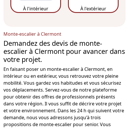
À l'intérieur
À l'extérieur
Monte-escalier à Clermont
Demandez des devis de monte-
escalier à Clermont pour avancer dans
votre projet.
En faisant poser un
monte-escalier
à Clermont, en
intérieur ou en extérieur, vous retrouvez votre pleine
mobilité. Vous gardez vos habitudes et vous sécurisez
vos déplacements. Servez-vous de notre plateforme
pour obtenir des offres de professionnels présents
dans votre région. Il vous suffit de décrire votre projet
et votre environnement. Dans les 24 h qui suivent votre
demande, nous vous adressons jusqu'à trois
propositions de
monte-escalier pour senior
. Vous