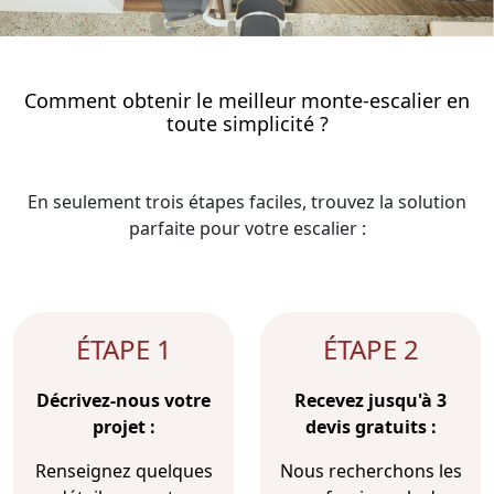
Comment obtenir le meilleur monte-escalier en
toute simplicité ?
En seulement trois étapes faciles, trouvez la solution
parfaite pour votre escalier :
ÉTAPE 1
ÉTAPE 2
Décrivez-nous votre
Recevez jusqu'à 3
projet :
devis gratuits :
Renseignez quelques
Nous recherchons les