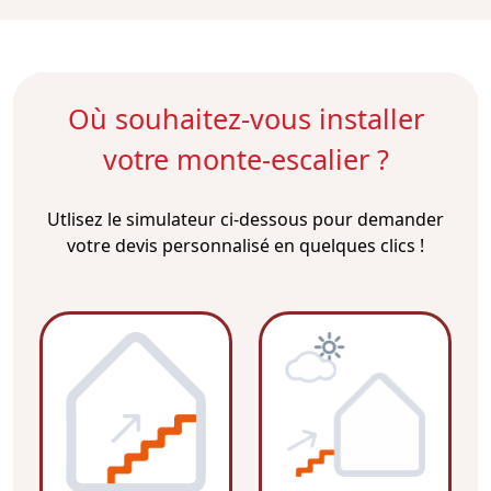
Où souhaitez-vous installer
votre monte-escalier ?
Utlisez le simulateur ci-dessous pour demander
votre devis personnalisé en quelques clics !