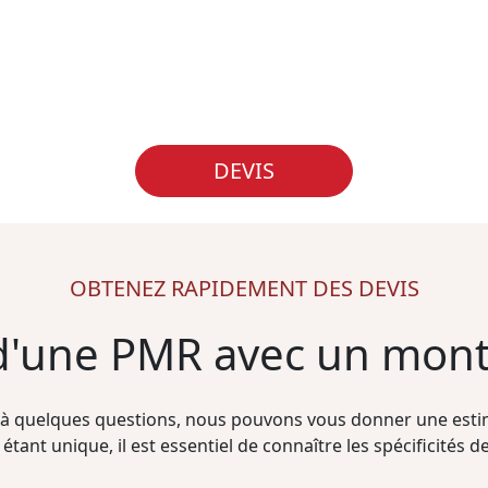
DEVIS
OBTENEZ RAPIDEMENT DES DEVIS
 d'une PMR avec un mon
à quelques questions, nous pouvons vous donner une estim
étant unique, il est essentiel de connaître les spécificités de