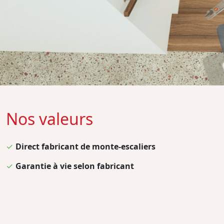
Nos valeurs
✓
Direct fabricant de monte-escaliers
✓
Garantie à vie selon fabricant