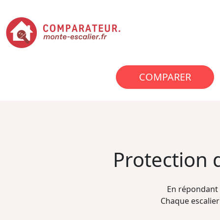
COMPARER
Protection
En répondant 
Chaque escalier 