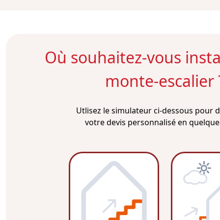
Où souhaitez-vous instal
monte-escalier 
Utlisez le simulateur ci-dessous pour
votre devis personnalisé en quelques 