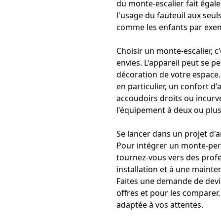
du monte-escalier
fait égale
l'usage du fauteuil aux seul
comme les enfants par exempl
Choisir un monte-escalier, 
envies. L'appareil peut se p
décoration de votre espace
en particulier, un confort 
accoudoirs droits ou incurv
l'équipement à deux ou plus
Se lancer dans un projet 
Pour
intégrer un monte-pe
tournez-vous vers des profe
installation et à une maint
Faites une demande de devis
offres et pour les comparer. 
adaptée à vos attentes.