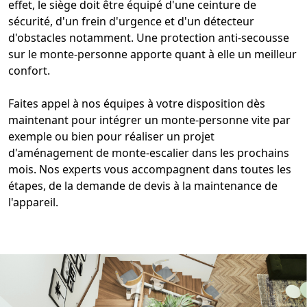
effet, le siège doit être équipé d'une ceinture de
sécurité, d'un
frein d'urgence
et d'un détecteur
d'obstacles notamment. Une
protection anti-secousse
sur le monte-personne
apporte quant à elle un meilleur
confort.
Faites appel à nos équipes à votre disposition dès
maintenant pour
intégrer un monte-personne vite
par
exemple ou bien pour réaliser un
projet
d'aménagement de monte-escalier
dans les prochains
mois. Nos experts vous accompagnent dans toutes les
étapes, de la demande de devis à la maintenance de
l'appareil.