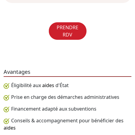
PRENDRE
RDV
Avantages
Éligibilité aux
aides
d'État
Prise en charge des démarches administratives
Financement adapté aux subventions
Conseils & accompagnement pour bénéficier des
aides