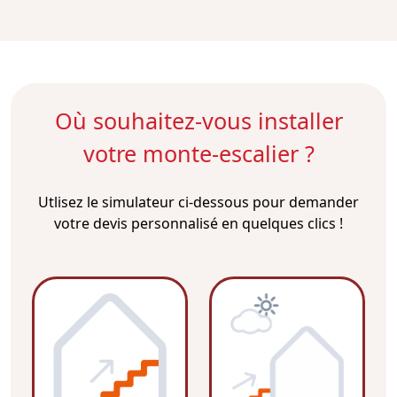
Où souhaitez-vous installer
votre monte-escalier ?
Utlisez le simulateur ci-dessous pour demander
votre devis personnalisé en quelques clics !