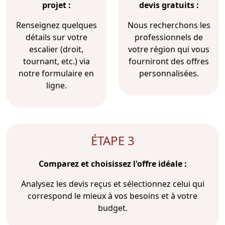
projet :
devis gratuits :
Renseignez quelques
Nous recherchons les
détails sur votre
professionnels de
escalier (droit,
votre région qui vous
tournant, etc.) via
fourniront des offres
notre formulaire en
personnalisées.
ligne.
ÉTAPE 3
Comparez et choisissez l'offre idéale :
Analysez les devis reçus et sélectionnez celui qui
correspond le mieux à vos besoins et à votre
budget.