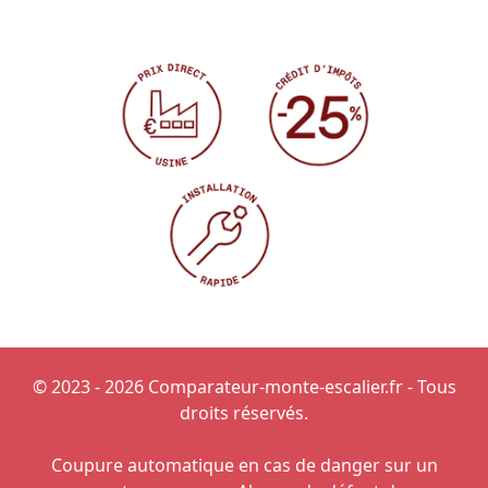
© 2023 - 2026 Comparateur-monte-escalier.fr - Tous
droits réservés.
Coupure automatique en cas de danger sur un