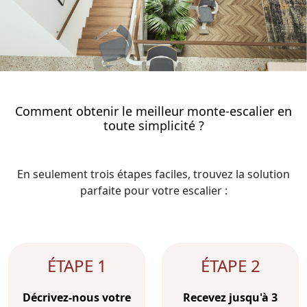
Comment obtenir le meilleur monte-escalier en
toute simplicité ?
En seulement trois étapes faciles, trouvez la solution
parfaite pour votre escalier :
ÉTAPE 1
ÉTAPE 2
Décrivez-nous votre
Recevez jusqu'à 3