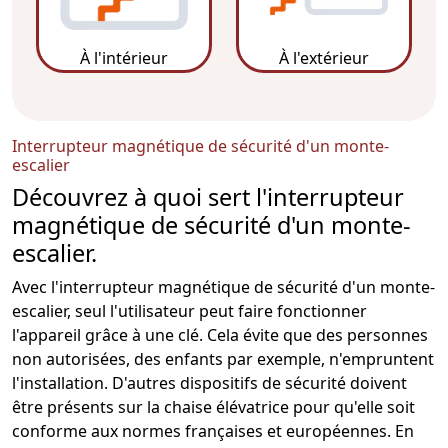
À l'intérieur
À l'extérieur
Interrupteur magnétique de sécurité d'un monte-
escalier
Découvrez à quoi sert l'interrupteur
magnétique de sécurité d'un monte-
escalier.
Avec l'
interrupteur magnétique de sécurité
d'un
monte-
escalier
, seul l'utilisateur peut faire fonctionner
l'appareil grâce à une clé. Cela évite que des personnes
non autorisées, des enfants par exemple, n'empruntent
l'installation. D'autres dispositifs de sécurité doivent
être présents sur la chaise élévatrice pour qu'elle soit
conforme aux normes françaises et européennes. En