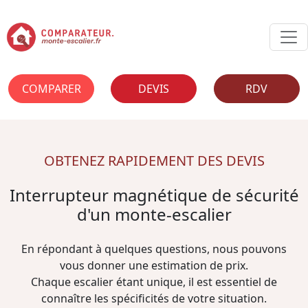
COMPARER
DEVIS
RDV
OBTENEZ RAPIDEMENT DES DEVIS
Interrupteur magnétique de sécurité
d'un monte-escalier
En répondant à quelques questions, nous pouvons
vous donner une estimation de prix.
Chaque escalier étant unique, il est essentiel de
connaître les spécificités de votre situation.