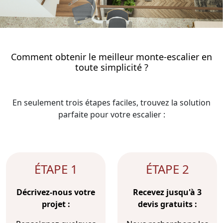
Comment obtenir le meilleur monte-escalier en
toute simplicité ?
En seulement trois étapes faciles, trouvez la solution
parfaite pour votre escalier :
ÉTAPE 1
ÉTAPE 2
Décrivez-nous votre
Recevez jusqu'à 3
projet :
devis gratuits :