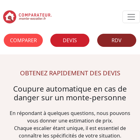
COMPARER
DEVIS
RDV
OBTENEZ RAPIDEMENT DES DEVIS
Coupure automatique en cas de
danger sur un monte-personne
En répondant à quelques questions, nous pouvons
vous donner une estimation de prix.
Chaque escalier étant unique, il est essentiel de
connaître les spécificités de votre situation.