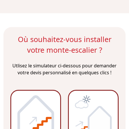
Où souhaitez-vous installer
votre monte-escalier ?
Utlisez le simulateur ci-dessous pour demander
votre devis personnalisé en quelques clics !