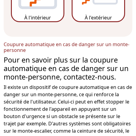
À l'intérieur
À l'extérieur
Coupure automatique en cas de danger sur un monte-
personne
Pour en savoir plus sur la coupure
automatique en cas de danger sur un
monte-personne, contactez-nous.
Il existe un dispositif de
coupure automatique en cas de
danger
sur un monte-personne, ce qui renforce la
sécurité de l'utilisateur. Celui-ci peut en effet stopper le
fonctionnement de l'appareil en appuyant sur un
bouton d'urgence si un obstacle se présente sur le
trajet par exemple. D'autres systèmes sont obligatoires
sur le
monte-escalier
, comme la ceinture de sécurité, le