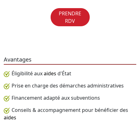
PRENDRE
RDV
Avantages
Éligibilité aux
aides
d'État
Prise en charge des démarches administratives
Financement adapté aux subventions
Conseils & accompagnement pour bénéficier des
aides