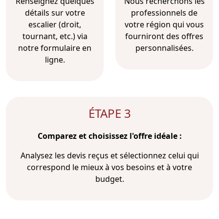
Renseignez quelques
Nous recherchons les
détails sur votre
professionnels de
escalier (droit,
votre région qui vous
tournant, etc.) via
fourniront des offres
notre formulaire en
personnalisées.
ligne.
ÉTAPE 3
Comparez et choisissez l'offre idéale :
Analysez les devis reçus et sélectionnez celui qui
correspond le mieux à vos besoins et à votre
budget.