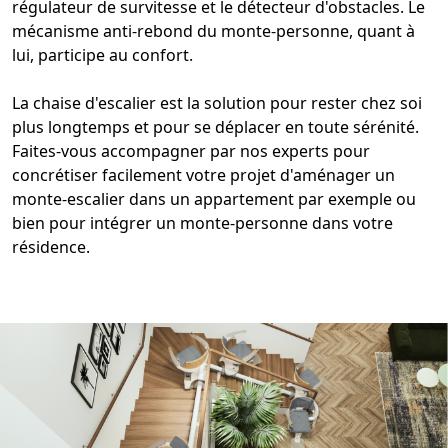
régulateur de survitesse et le détecteur d'obstacles. Le
mécanisme anti-rebond du monte-personne
, quant à
lui, participe au confort.
La chaise d'
escalier
est la solution pour rester chez soi
plus longtemps et pour se déplacer en toute sérénité.
Faites-vous accompagner par nos experts pour
concrétiser facilement votre projet d'
aménager un
monte-escalier dans un appartement
par exemple ou
bien pour intégrer un monte-personne dans votre
résidence.