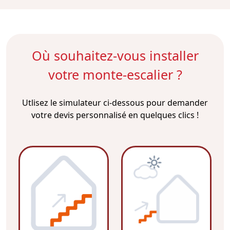
Où souhaitez-vous installer
votre monte-escalier ?
Utlisez le simulateur ci-dessous pour demander
votre devis personnalisé en quelques clics !