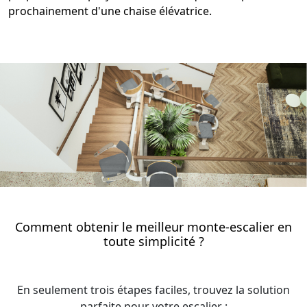
prochainement d'une chaise élévatrice.
Comment obtenir le meilleur monte-escalier en
toute simplicité ?
En seulement trois étapes faciles, trouvez la solution
parfaite pour votre escalier :