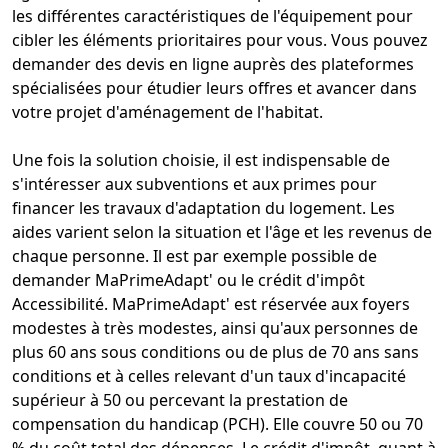
les différentes caractéristiques de l'équipement pour
cibler les éléments prioritaires pour vous. Vous pouvez
demander des devis en ligne auprès des plateformes
spécialisées pour étudier leurs offres et avancer dans
votre projet d'aménagement de l'habitat.
Une fois la solution choisie, il est indispensable de
s'intéresser aux subventions et aux primes pour
financer les travaux d'adaptation du logement. Les
aides varient selon la situation et l'âge et les revenus de
chaque personne. Il est par exemple possible de
demander
MaPrimeAdapt
' ou le crédit d'impôt
Accessibilité. MaPrimeAdapt' est réservée aux foyers
modestes à très modestes, ainsi qu'aux personnes de
plus 60 ans sous conditions ou de plus de 70 ans sans
conditions et à celles relevant d'un taux d'incapacité
supérieur à 50 ou percevant la prestation de
compensation du handicap (PCH). Elle couvre 50 ou 70
% du coût total des dépenses. Le crédit d'impôt, quant à