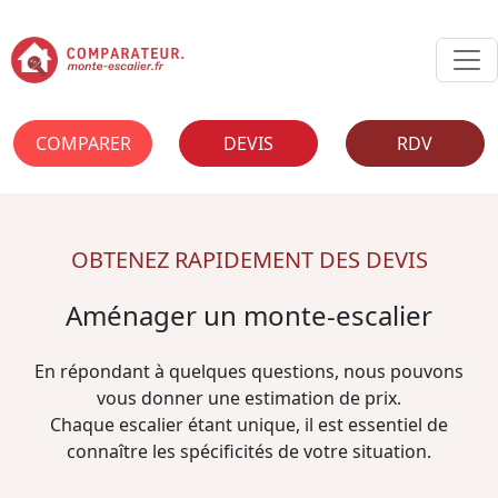
COMPARER
DEVIS
RDV
OBTENEZ RAPIDEMENT DES DEVIS
Aménager un monte-escalier
En répondant à quelques questions, nous pouvons
vous donner une estimation de prix.
Chaque escalier étant unique, il est essentiel de
connaître les spécificités de votre situation.