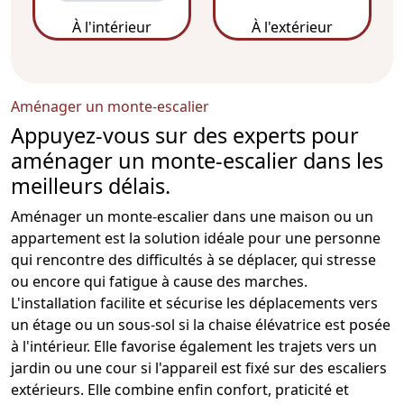
À l'intérieur
À l'extérieur
Aménager un monte-escalier
Appuyez-vous sur des experts pour
aménager un monte-escalier dans les
meilleurs délais.
Aménager un
monte-escalier
dans une maison ou un
appartement est la solution idéale pour une personne
qui rencontre des difficultés à se déplacer, qui stresse
ou encore qui fatigue à cause des marches.
L'installation facilite et sécurise les déplacements vers
un étage ou un sous-sol si la chaise élévatrice est posée
à l'intérieur. Elle favorise également les trajets vers un
jardin ou une cour si l'appareil est fixé sur des escaliers
extérieurs. Elle combine enfin confort, praticité et