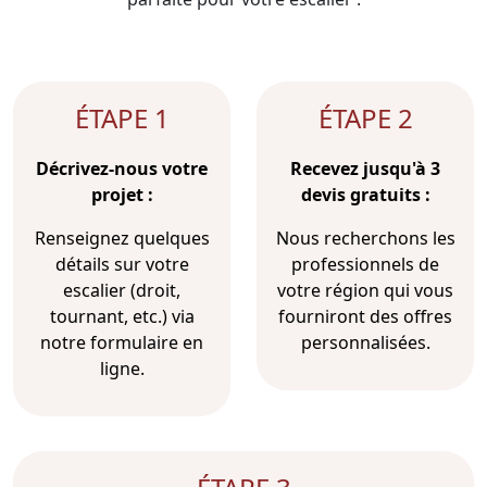
ÉTAPE 1
ÉTAPE 2
Décrivez-nous votre
Recevez jusqu'à 3
projet :
devis gratuits :
Renseignez quelques
Nous recherchons les
détails sur votre
professionnels de
escalier (droit,
votre région qui vous
tournant, etc.) via
fourniront des offres
notre formulaire en
personnalisées.
ligne.