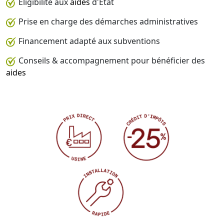
Éligibilité aux
aides
d'État
Prise en charge des démarches administratives
Financement adapté aux subventions
Conseils & accompagnement pour bénéficier des
aides