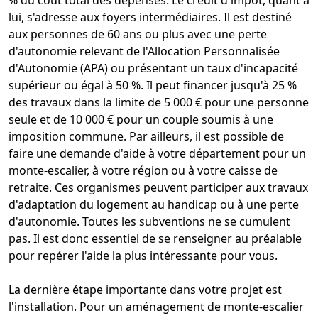
lui, s'adresse aux foyers intermédiaires. Il est destiné
aux personnes de 60 ans ou plus avec une perte
d'autonomie relevant de l'Allocation Personnalisée
d'Autonomie (APA) ou présentant un taux d'incapacité
supérieur ou égal à 50 %. Il peut financer jusqu'à 25 %
des travaux dans la limite de 5 000 € pour une personne
seule et de 10 000 € pour un couple soumis à une
imposition commune. Par ailleurs, il est possible de
faire une demande d'
aide à votre département pour un
monte-escalier
, à votre région ou à votre caisse de
retraite. Ces organismes peuvent participer aux travaux
d'adaptation du logement au handicap ou à une perte
d'autonomie. Toutes les subventions ne se cumulent
pas. Il est donc essentiel de se renseigner au préalable
pour repérer l'aide la plus intéressante pour vous.
La dernière étape importante dans votre projet est
l'installation. Pour un
aménagement de monte-escalier