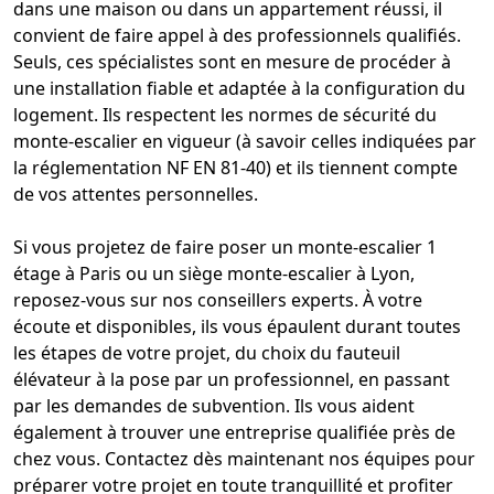
dans une maison
ou dans un appartement réussi, il
convient de faire appel à des professionnels qualifiés.
Seuls, ces spécialistes sont en mesure de procéder à
une installation fiable et adaptée à la configuration du
logement. Ils respectent les
normes de sécurité du
monte-escalier
en vigueur (à savoir celles indiquées par
la réglementation NF EN 81-40) et ils tiennent compte
de vos attentes personnelles.
Si vous projetez de faire poser un
monte-escalier 1
étage à Paris
ou un
siège monte-escalier à Lyon
,
reposez-vous sur nos conseillers experts. À votre
écoute et disponibles, ils vous épaulent durant toutes
les étapes de votre projet, du choix du
fauteuil
élévateur à la pose par un professionnel, en passant
par les demandes de subvention. Ils vous aident
également à trouver une entreprise qualifiée près de
chez vous. Contactez dès maintenant nos équipes pour
préparer votre projet en toute tranquillité et profiter