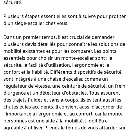
sécurité.
Plusieurs étapes essentielles sont à suivre pour
profiter
d'un siège-escalier
chez vous.
Dans un premier temps, il est crucial de demander
plusieurs devis détaillés pour connaître les solutions de
mobilité existantes et pour les comparer. Les points
essentiels pour choisir un monte-escalier
sont : la
sécurité, la facilité d'utilisation, l'ergonomie et le
confort et la fiabilité. Différents dispositifs de sécurité
sont intégrés à une chaise d'
escalier
, comme un
régulateur de vitesse, une ceinture de sécurité, un
frein
d'urgence
et un détecteur d'obstacles. Tous assurent
des trajets fluides et sans à-coups. Ils évitent aussi les
chutes et les accidents. Il convient aussi d'accorder de
l'
importance à l'ergonomie
et au confort, car le monte
personnes est une aide à la mobilité. Il doit être
agréable à utiliser. Prenez le temps de vous attarder sur