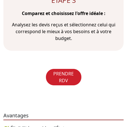
ÉTAPE 3
Comparez et choisissez l'offre idéale :
Analysez les devis reçus et sélectionnez celui qui
correspond le mieux à vos besoins et à votre
budget.
PRENDRE
RDV
Avantages