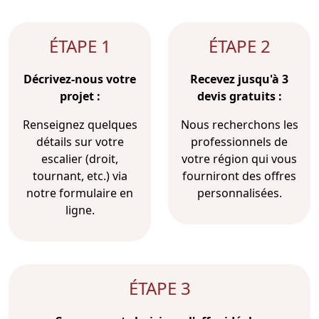
ÉTAPE 1
ÉTAPE 2
Décrivez-nous votre
Recevez jusqu'à 3
projet :
devis gratuits :
Renseignez quelques
Nous recherchons les
détails sur votre
professionnels de
escalier (droit,
votre région qui vous
tournant, etc.) via
fourniront des offres
notre formulaire en
personnalisées.
ligne.
ÉTAPE 3