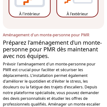
À l'intérieur
À l'extérieur
Aménagement d'un monte-personne pour PMR
Préparez l'aménagement d'un monte-
personne pour PMR dès maintenant
avec nos équipes.
Prévoir l'aménagement d'un monte-personne pour
PMR est crucial pour faciliter et sécuriser les
déplacements. L'installation permet également
d'améliorer le quotidien et d'éviter le stress, les
douleurs ou la fatigue des trajets d'escaliers. Depuis
notre plateforme spécialisée, vous pouvez demander
des devis personnalisés et étudier les offres de
professionnels qualifiés. Aménager un
monte escalier