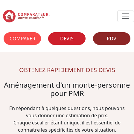
COMPARER
DEVIS
RDV
OBTENEZ RAPIDEMENT DES DEVIS
Aménagement d'un monte-personne
pour PMR
En répondant à quelques questions, nous pouvons
vous donner une estimation de prix.
Chaque escalier étant unique, il est essentiel de
connaître les spécificités de votre situation.