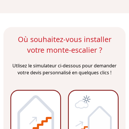
Où souhaitez-vous installer
votre monte-escalier ?
Utlisez le simulateur ci-dessous pour demander
votre devis personnalisé en quelques clics !