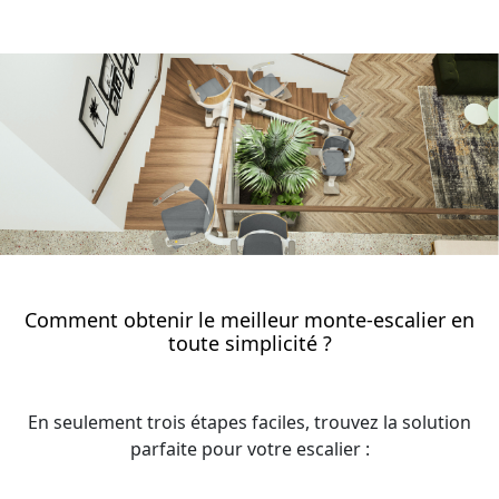
Comment obtenir le meilleur monte-escalier en
toute simplicité ?
En seulement trois étapes faciles, trouvez la solution
parfaite pour votre escalier :