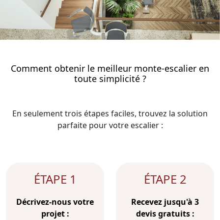
Comment obtenir le meilleur monte-escalier en
toute simplicité ?
En seulement trois étapes faciles, trouvez la solution
parfaite pour votre escalier :
ÉTAPE 1
ÉTAPE 2
Décrivez-nous votre
Recevez jusqu'à 3
projet :
devis gratuits :