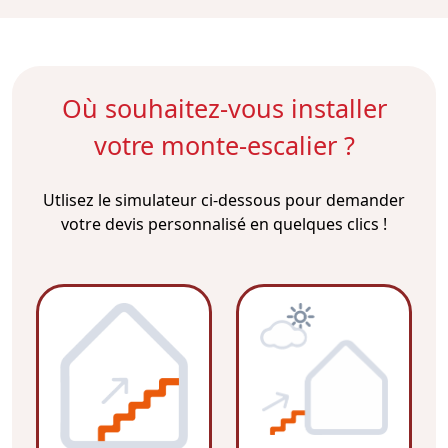
Où souhaitez-vous installer
votre monte-escalier ?
Utlisez le simulateur ci-dessous pour demander
votre devis personnalisé en quelques clics !