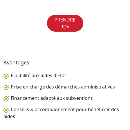
PRENDRE
RDV
Avantages
Éligibilité aux
aides
d'État
Prise en charge des démarches administratives
Financement adapté aux subventions
Conseils & accompagnement pour bénéficier des
aides