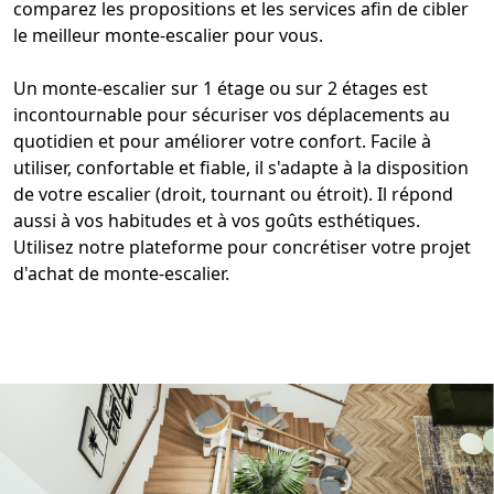
comparez les propositions et les
services
afin de cibler
le
meilleur monte-escalier
pour vous.
Un
monte-escalier sur 1 étage
ou sur 2 étages est
incontournable pour sécuriser vos déplacements au
quotidien et pour améliorer votre confort. Facile à
utiliser, confortable et fiable, il s'adapte à la disposition
de votre
escalier
(droit, tournant ou étroit). Il répond
aussi à vos habitudes et à vos goûts esthétiques.
Utilisez notre plateforme pour concrétiser votre projet
d'
achat de monte-escalier
.