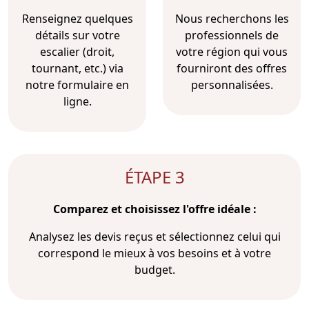
Renseignez quelques
Nous recherchons les
détails sur votre
professionnels de
escalier (droit,
votre région qui vous
tournant, etc.) via
fourniront des offres
notre formulaire en
personnalisées.
ligne.
ÉTAPE 3
Comparez et choisissez l'offre idéale :
Analysez les devis reçus et sélectionnez celui qui
correspond le mieux à vos besoins et à votre
budget.