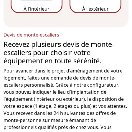
À l'intérieur
À l'extérieur
Devis de monte-escaliers
Recevez plusieurs devis de monte-
escaliers pour choisir votre
équipement en toute sérénité.
Pour avancer dans le projet d'aménagement de votre
logement, faites une demande de devis de
monte-
escalier
s personnalisé. Grâce à notre configurateur,
vous pouvez indiquer le
lieu
d'implantation de
l'équipement (intérieur ou extérieur), la disposition de
votre espace (1 étage, 2 étages ou plus) et vos attentes.
Vous recevez dans les 24 h suivantes des offres de
monte-personne sur mesure émanant de
professionnels qualifiés près de chez vous. Vous