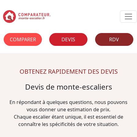
COMPARER
DEVIS
RDV
OBTENEZ RAPIDEMENT DES DEVIS
Devis de monte-escaliers
En répondant à quelques questions, nous pouvons
vous donner une estimation de prix.
Chaque escalier étant unique, il est essentiel de
connaître les spécificités de votre situation.