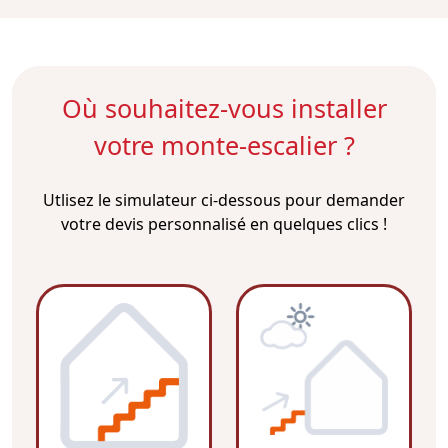
Où souhaitez-vous installer
votre monte-escalier ?
Utlisez le simulateur ci-dessous pour demander
votre devis personnalisé en quelques clics !