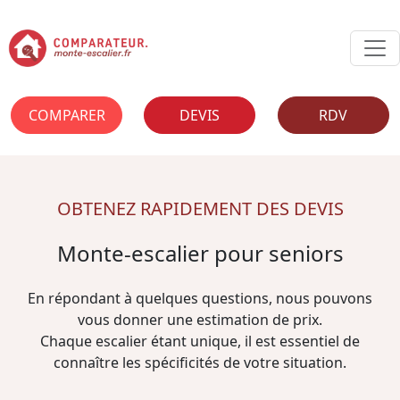
COMPARER
DEVIS
RDV
OBTENEZ RAPIDEMENT DES DEVIS
Monte-escalier pour seniors
En répondant à quelques questions, nous pouvons
vous donner une estimation de prix.
Chaque escalier étant unique, il est essentiel de
connaître les spécificités de votre situation.