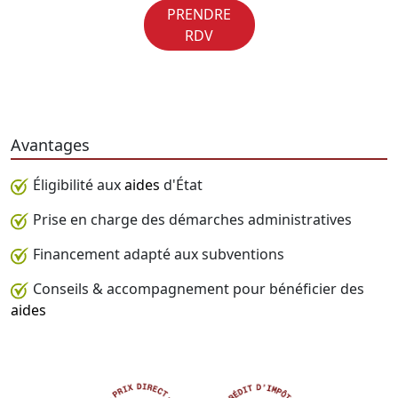
PRENDRE
RDV
Avantages
Éligibilité aux
aides
d'État
Prise en charge des démarches administratives
Financement adapté aux subventions
Conseils & accompagnement pour bénéficier des
aides