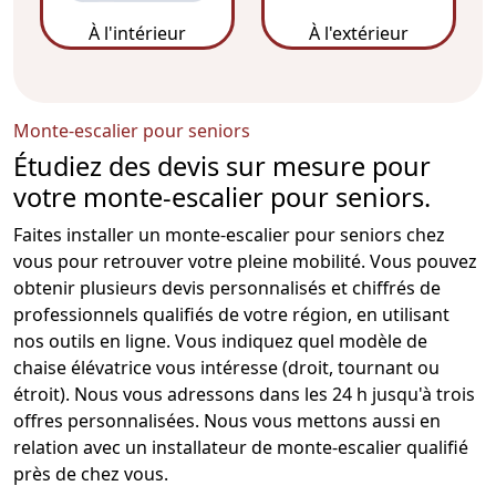
À l'intérieur
À l'extérieur
Monte-escalier pour seniors
Étudiez des devis sur mesure pour
votre monte-escalier pour seniors.
Faites installer un
monte-escalier
pour seniors chez
vous pour retrouver votre pleine mobilité. Vous pouvez
obtenir plusieurs devis personnalisés et chiffrés de
professionnels qualifiés de votre région, en utilisant
nos outils en ligne. Vous indiquez quel modèle de
chaise élévatrice vous intéresse (droit, tournant ou
étroit). Nous vous adressons dans les 24 h jusqu'à trois
offres personnalisées. Nous vous mettons aussi en
relation avec un
installateur de monte-escalier
qualifié
près de chez vous.