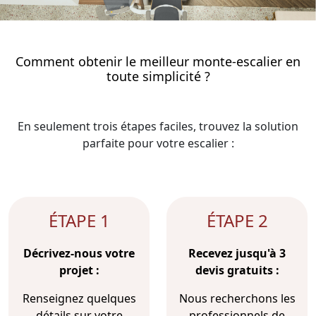
Comment obtenir le meilleur monte-escalier en
toute simplicité ?
En seulement trois étapes faciles, trouvez la solution
parfaite pour votre escalier :
ÉTAPE 1
ÉTAPE 2
Décrivez-nous votre
Recevez jusqu'à 3
projet :
devis gratuits :
Renseignez quelques
Nous recherchons les
détails sur votre
professionnels de