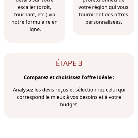
escalier (droit,
votre région qui vous
tournant, etc.) via
fourniront des offres
notre formulaire en
personnalisées.
ligne.
ÉTAPE 3
Comparez et choisissez l'offre idéale :
Analysez les devis reçus et sélectionnez celui qui
correspond le mieux à vos besoins et à votre
budget.