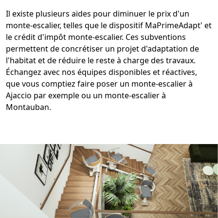
Il existe plusieurs aides pour diminuer le
prix d'un
monte-escalier
, telles que le dispositif
MaPrimeAdapt
' et
le crédit d'impôt monte-escalier. Ces subventions
permettent de concrétiser un projet d'adaptation de
l'habitat et de réduire le reste à charge des travaux.
Échangez avec nos équipes disponibles et réactives,
que vous comptiez faire poser un
monte-escalier à
Ajaccio
par exemple ou un
monte-escalier à
Montauban
.