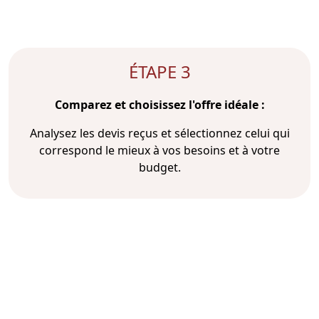
ÉTAPE 3
Comparez et choisissez l'offre idéale :
Analysez les devis reçus et sélectionnez celui qui
correspond le mieux à vos besoins et à votre
budget.