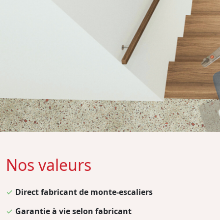
Nos valeurs
✓
Direct fabricant de monte-escaliers
✓
Garantie à vie selon fabricant