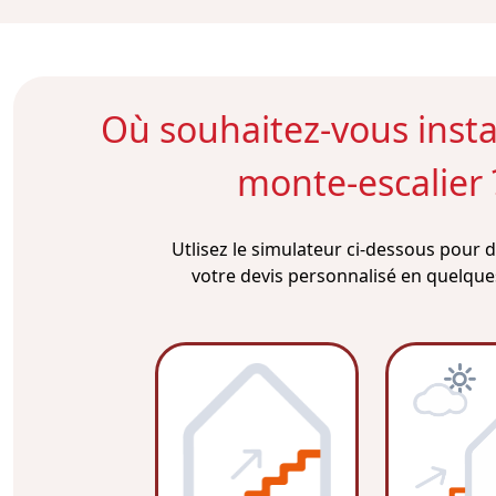
Où souhaitez-vous instal
monte-escalier 
Utlisez le simulateur ci-dessous pour
votre devis personnalisé en quelques 