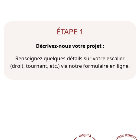
ÉTAPE 1
Décrivez-nous votre projet :
Renseignez quelques détails sur votre escalier
(droit, tournant, etc.) via notre formulaire en ligne.