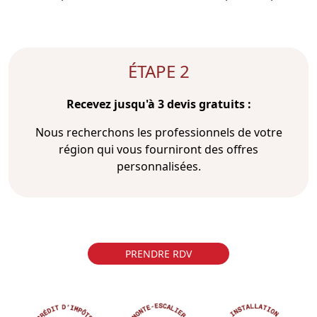
ÉTAPE 2
Recevez jusqu'à 3 devis gratuits :
Nous recherchons les professionnels de votre
région qui vous fourniront des offres
personnalisées.
PRENDRE RDV