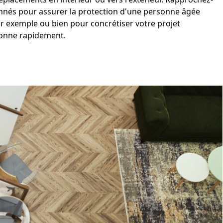
nnés pour assurer la
protection d'une personne âgée
r exemple ou bien pour concrétiser votre
projet
onne rapidement
.