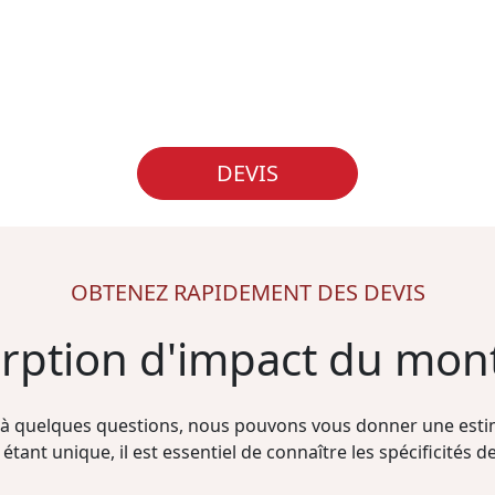
DEVIS
OBTENEZ RAPIDEMENT DES DEVIS
orption d'impact du mo
à quelques questions, nous pouvons vous donner une estim
étant unique, il est essentiel de connaître les spécificités de