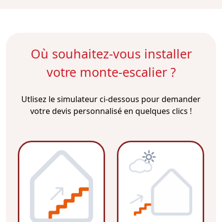
Où souhaitez-vous installer
votre monte-escalier ?
Utlisez le simulateur ci-dessous pour demander
votre devis personnalisé en quelques clics !