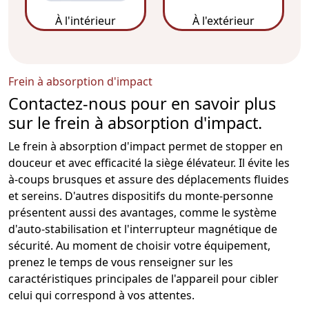
À l'intérieur
À l'extérieur
Frein à absorption d'impact
Contactez-nous pour en savoir plus
sur le frein à absorption d'impact.
Le frein à absorption d'impact permet de stopper en
douceur et avec efficacité la siège élévateur. Il évite les
à-coups brusques et assure des déplacements fluides
et sereins. D'autres dispositifs du monte-personne
présentent aussi des avantages, comme le
système
d'auto-stabilisation
et l'
interrupteur magnétique de
sécurité
. Au moment de choisir votre équipement,
prenez le temps de vous renseigner sur les
caractéristiques principales de l'appareil pour cibler
celui qui correspond à vos attentes.