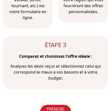
tournant, etc.) via
fourniront des offres
notre formulaire en
personnalisées.
ligne.
ÉTAPE 3
Comparez et choisissez l'offre idéale :
Analysez les devis reçus et sélectionnez celui qui
correspond le mieux à vos besoins et à votre
budget.
PRENDRE