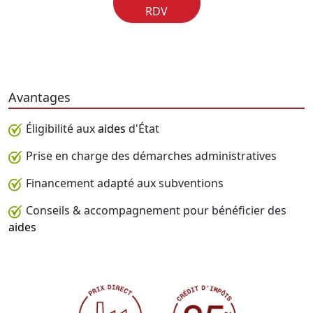
RDV
Avantages
Éligibilité aux
aides
d'État
Prise en charge des démarches administratives
Financement adapté aux subventions
Conseils & accompagnement pour bénéficier des
aides