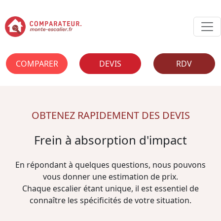
COMPARER
DEVIS
RDV
OBTENEZ RAPIDEMENT DES DEVIS
Frein à absorption d'impact
En répondant à quelques questions, nous pouvons
vous donner une estimation de prix.
Chaque escalier étant unique, il est essentiel de
connaître les spécificités de votre situation.