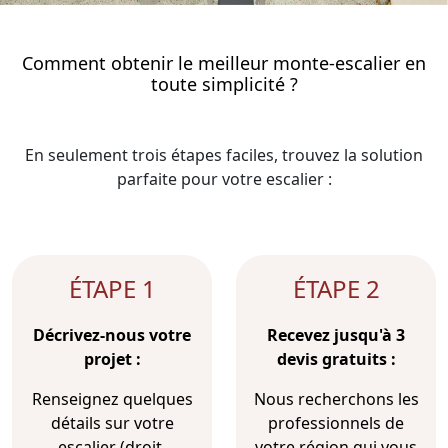
Comment obtenir le meilleur monte-escalier en
toute simplicité ?
En seulement trois étapes faciles, trouvez la solution
parfaite pour votre escalier :
ÉTAPE 1
ÉTAPE 2
Décrivez-nous votre
Recevez jusqu'à 3
projet :
devis gratuits :
Renseignez quelques
Nous recherchons les
détails sur votre
professionnels de
escalier (droit,
votre région qui vous