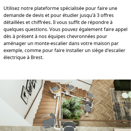
Utilisez notre plateforme spécialisée pour faire une
demande de devis et pour étudier jusqu'à 3 offres
détaillées et chiffrées. Il vous suffit de répondre à
quelques questions. Vous pouvez également faire appel
dès à présent à nos équipes chevronnées pour
aménager un
monte-escalier
dans votre maison par
exemple, comme pour faire installer un siège d'
escalier
électrique à Brest.