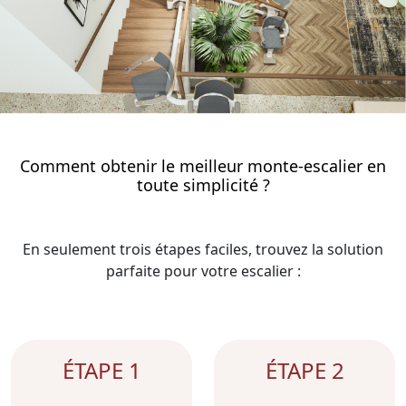
Comment obtenir le meilleur monte-escalier en
toute simplicité ?
En seulement trois étapes faciles, trouvez la solution
parfaite pour votre escalier :
ÉTAPE 1
ÉTAPE 2