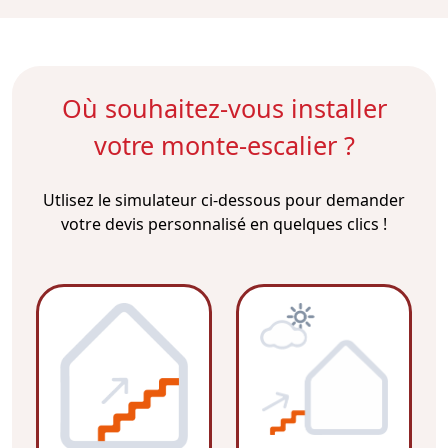
Où souhaitez-vous installer
votre monte-escalier ?
Utlisez le simulateur ci-dessous pour demander
votre devis personnalisé en quelques clics !