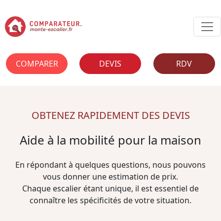
COMPARER
DEVIS
RDV
OBTENEZ RAPIDEMENT DES DEVIS
Aide à la mobilité pour la maison
En répondant à quelques questions, nous pouvons
vous donner une estimation de prix.
Chaque escalier étant unique, il est essentiel de
connaître les spécificités de votre situation.