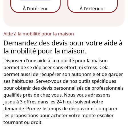
À l'intérieur
À l'extérieur
Aide à la mobilité pour la maison
Demandez des devis pour votre aide à
la mobilité pour la maison.
Disposer d'une aide à la mobilité pour la maison
permet de se déplacer sans effort, ni stress. Cela
permet aussi de récupérer son autonomie et de garder
ses habitudes. Servez-vous de nos outils spécifiques
pour obtenir des devis personnalisés de professionnels
qualifiés près de chez vous. Nous vous adressons
jusqu'à 3 offres dans les 24 h qui suivent votre
demande. Prenez le temps de découvrir et comparer
les propositions pour acheter votre
monte-escalier
tournant ou droit.