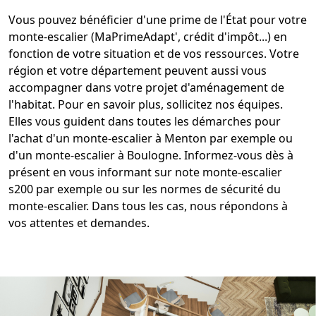
Vous pouvez bénéficier d'une
prime de l'État pour votre
monte-escalier
(MaPrimeAdapt', crédit d'impôt...) en
fonction de votre situation et de vos ressources. Votre
région et votre
département
peuvent aussi vous
accompagner dans votre projet d'aménagement de
l'habitat. Pour en savoir plus, sollicitez nos équipes.
Elles vous guident dans toutes les démarches pour
l'achat d'un
monte-escalier à Menton
par exemple ou
d'un
monte-escalier à Boulogne
. Informez-vous dès à
présent en vous informant sur note
monte-escalier
s200
par exemple ou sur les
normes de sécurité du
monte-escalier
. Dans tous les cas, nous répondons à
vos attentes et demandes.