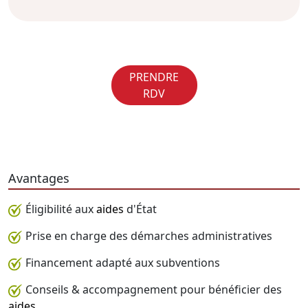
PRENDRE
RDV
Avantages
Éligibilité aux
aides
d'État
Prise en charge des démarches administratives
Financement adapté aux subventions
Conseils & accompagnement pour bénéficier des
aides