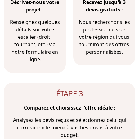
Décrivez-nous votre
Recevez jusqu'à 3
projet :
devis gratuits :
Renseignez quelques
Nous recherchons les
détails sur votre
professionnels de
escalier (droit,
votre région qui vous
tournant, etc.) via
fourniront des offres
notre formulaire en
personnalisées.
ligne.
ÉTAPE 3
Comparez et choisissez l'offre idéale :
Analysez les devis reçus et sélectionnez celui qui
correspond le mieux à vos besoins et à votre
budget.