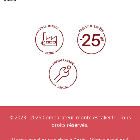
© 2023 - 2026 Comparateur-monte-escalier.fr - Tous
droits réservés.