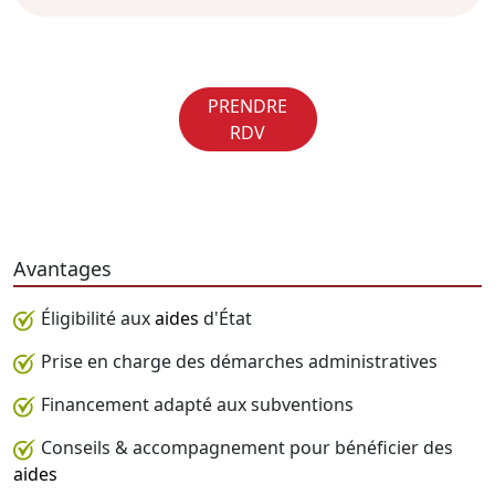
PRENDRE
RDV
Avantages
Éligibilité aux
aides
d'État
Prise en charge des démarches administratives
Financement adapté aux subventions
Conseils & accompagnement pour bénéficier des
aides