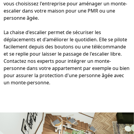
vous choisissez l'entreprise pour
aménager un monte-
escalier dans votre maison pour une PMR
ou une
personne âgée.
La chaise d'
escalier
permet de sécuriser les
déplacements et d'améliorer le quotidien. Elle se pilote
facilement depuis des boutons ou une télécommande
et se replie pour laisser le passage de l'escalier libre.
Contactez nos experts pour
intégrer un monte-
personne dans votre appartement
par exemple ou bien
pour assurer la
protection d'une personne âgée avec
un monte-personne
.