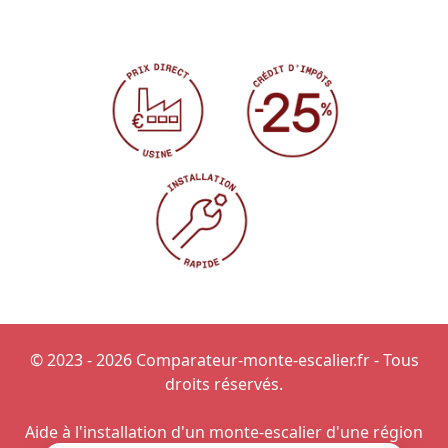
© 2023 - 2026 Comparateur-monte-escalier.fr - Tous
droits réservés.
Aide à l'installation d'un monte-escalier d'une région