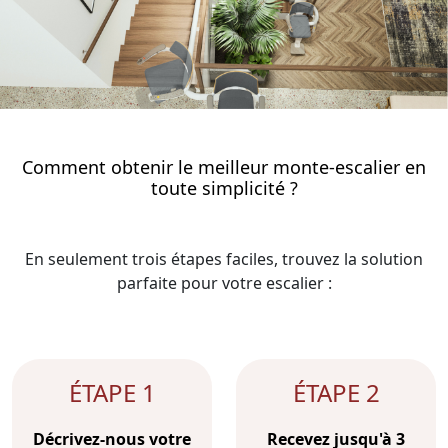
Comment obtenir le meilleur monte-escalier en
toute simplicité ?
En seulement trois étapes faciles, trouvez la solution
parfaite pour votre escalier :
ÉTAPE 1
ÉTAPE 2
Décrivez-nous votre
Recevez jusqu'à 3