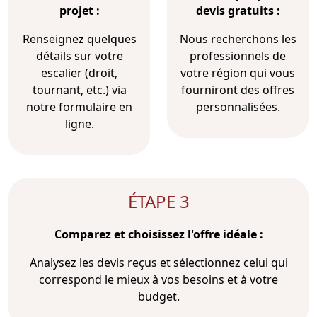
projet :
devis gratuits :
Renseignez quelques
Nous recherchons les
détails sur votre
professionnels de
escalier (droit,
votre région qui vous
tournant, etc.) via
fourniront des offres
notre formulaire en
personnalisées.
ligne.
ÉTAPE 3
Comparez et choisissez l'offre idéale :
Analysez les devis reçus et sélectionnez celui qui
correspond le mieux à vos besoins et à votre
budget.