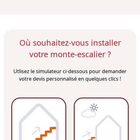
Où souhaitez-vous installer
votre monte-escalier ?
Utlisez le simulateur ci-dessous pour demander
votre devis personnalisé en quelques clics !