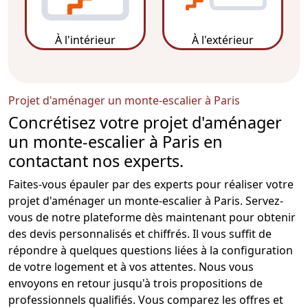
À l'intérieur
À l'extérieur
Projet d'aménager un monte-escalier à Paris
Concrétisez votre projet d'aménager
un monte-escalier à Paris en
contactant nos experts.
Faites-vous épauler par des experts pour réaliser votre
projet d'aménager un
monte-escalier
à
Paris
. Servez-
vous de notre plateforme dès maintenant pour obtenir
des devis personnalisés et chiffrés. Il vous suffit de
répondre à quelques questions liées à la configuration
de votre logement et à vos attentes. Nous vous
envoyons en retour jusqu'à trois propositions de
professionnels qualifiés. Vous comparez les offres et