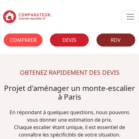
COMPARER
DEVIS
RDV
OBTENEZ RAPIDEMENT DES DEVIS
Projet d'aménager un monte-escalier
à Paris
En répondant à quelques questions, nous pouvons
vous donner une estimation de prix.
Chaque escalier étant unique, il est essentiel de
connaître les spécificités de votre situation.