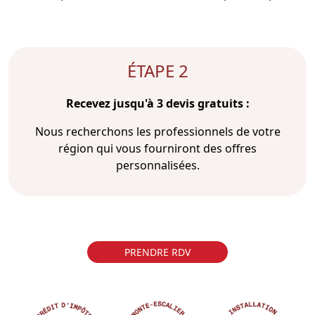
ÉTAPE 2
Recevez jusqu'à 3 devis gratuits :
Nous recherchons les professionnels de votre
région qui vous fourniront des offres
personnalisées.
PRENDRE RDV