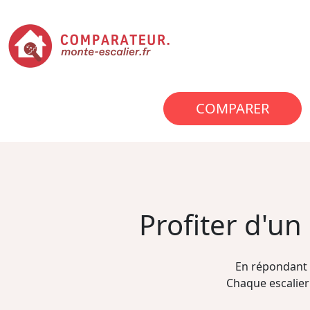
COMPARER
Profiter d'u
En répondant 
Chaque escalier 