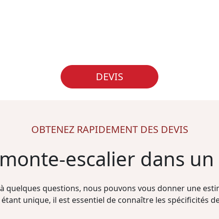
DEVIS
OBTENEZ RAPIDEMENT DES DEVIS
n monte-escalier dans u
à quelques questions, nous pouvons vous donner une estim
étant unique, il est essentiel de connaître les spécificités de