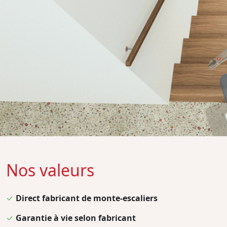
Nos valeurs
✓
Direct fabricant de monte-escaliers
✓
Garantie à vie selon fabricant