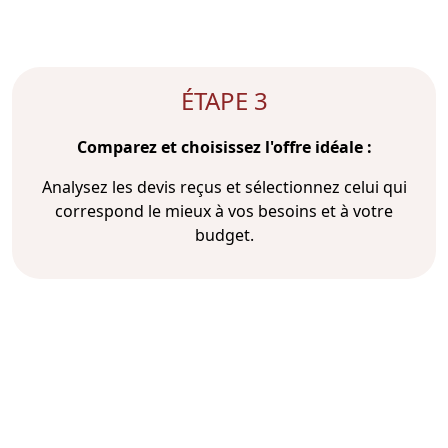
ÉTAPE 3
Comparez et choisissez l'offre idéale :
Analysez les devis reçus et sélectionnez celui qui
correspond le mieux à vos besoins et à votre
budget.