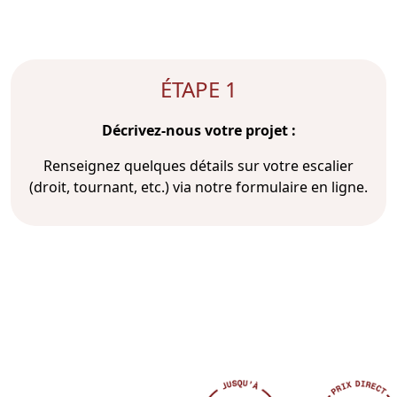
ÉTAPE 1
Décrivez-nous votre projet :
Renseignez quelques détails sur votre escalier
(droit, tournant, etc.) via notre formulaire en ligne.