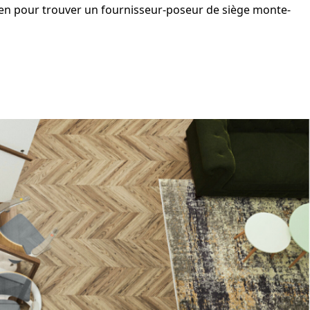
en pour trouver un fournisseur-poseur de
siège monte-