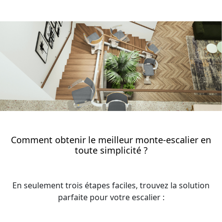
Comment obtenir le meilleur monte-escalier en
toute simplicité ?
En seulement trois étapes faciles, trouvez la solution
parfaite pour votre escalier :