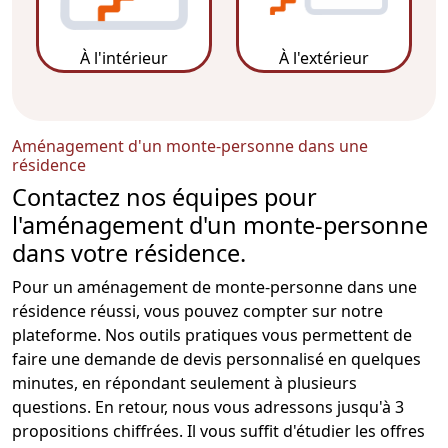
À l'intérieur
À l'extérieur
Aménagement d'un monte-personne dans une
résidence
Contactez nos équipes pour
l'aménagement d'un monte-personne
dans votre résidence.
Pour un aménagement de monte-personne dans une
résidence réussi, vous pouvez compter sur notre
plateforme. Nos outils pratiques vous permettent de
faire une demande de devis personnalisé en quelques
minutes, en répondant seulement à plusieurs
questions. En retour, nous vous adressons jusqu'à 3
propositions chiffrées. Il vous suffit d'étudier les offres