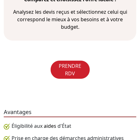
Analysez les devis reçus et sélectionnez celui qui
correspond le mieux à vos besoins et à votre
budget.
PRENDRE
RDV
Avantages
Éligibilité aux
aides
d'État
Prise en charge des démarches administratives