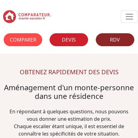
COMPARER
DEVIS
RDV
OBTENEZ RAPIDEMENT DES DEVIS
Aménagement d'un monte-personne
dans une résidence
En répondant à quelques questions, nous pouvons
vous donner une estimation de prix.
Chaque escalier étant unique, il est essentiel de
connaître les spécificités de votre situation.