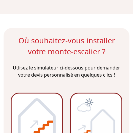
Où souhaitez-vous installer
votre monte-escalier ?
Utlisez le simulateur ci-dessous pour demander
votre devis personnalisé en quelques clics !