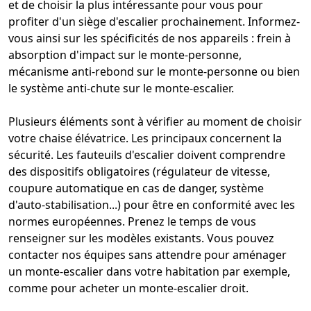
et de choisir la plus intéressante pour vous pour
profiter d'un siège d'
escalier
prochainement. Informez-
vous ainsi sur les spécificités de nos appareils :
frein à
absorption d'impact sur le monte-personne
,
mécanisme anti-rebond sur le monte-personne
ou bien
le système anti-chute sur le
monte-escalier
.
Plusieurs éléments sont à vérifier au moment de choisir
votre chaise élévatrice. Les principaux concernent la
sécurité. Les fauteuils d'escalier doivent comprendre
des dispositifs obligatoires (régulateur de vitesse,
coupure automatique en cas de danger
,
système
d'auto-stabilisation
...) pour être en conformité avec les
normes européennes. Prenez le temps de vous
renseigner sur les modèles existants. Vous pouvez
contacter nos équipes sans attendre pour
aménager
un monte-escalier dans votre habitation
par exemple,
comme pour
acheter un monte-escalier droit
.