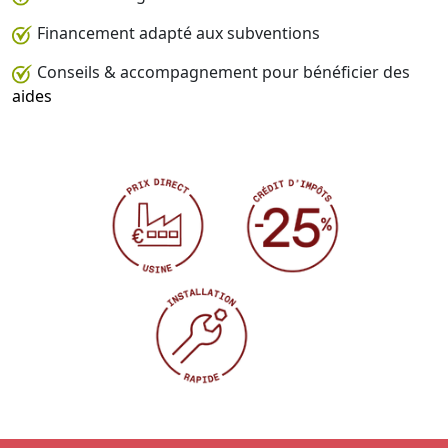
Financement adapté aux subventions
Conseils & accompagnement pour bénéficier des
aides