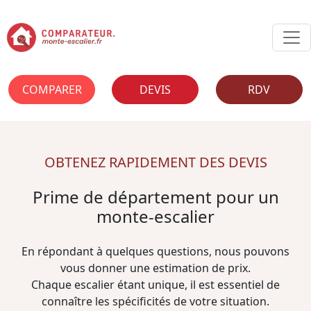
COMPARER
DEVIS
RDV
OBTENEZ RAPIDEMENT DES DEVIS
Prime de département pour un
monte-escalier
En répondant à quelques questions, nous pouvons
vous donner une estimation de prix.
Chaque escalier étant unique, il est essentiel de
connaître les spécificités de votre situation.