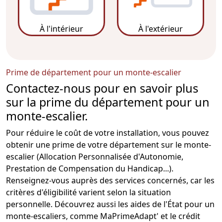
À l'intérieur
À l'extérieur
Prime de département pour un monte-escalier
Contactez-nous pour en savoir plus
sur la prime du département pour un
monte-escalier.
Pour réduire le coût de votre installation, vous pouvez
obtenir une prime de votre
département
sur le
monte-
escalier
(Allocation Personnalisée d'Autonomie,
Prestation de Compensation du Handicap...).
Renseignez-vous auprès des
services
concernés, car les
critères d'éligibilité varient selon la situation
personnelle. Découvrez aussi les aides de l'État pour un
monte-escaliers
, comme
MaPrimeAdapt
' et le crédit