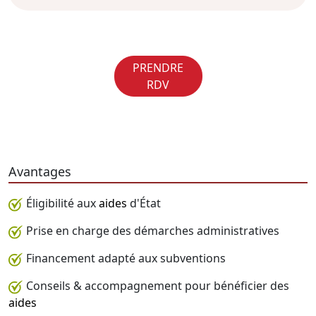
PRENDRE
RDV
Avantages
Éligibilité aux
aides
d'État
Prise en charge des démarches administratives
Financement adapté aux subventions
Conseils & accompagnement pour bénéficier des
aides