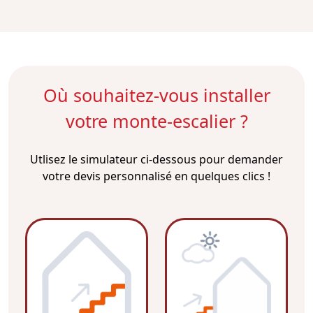
Où souhaitez-vous installer
votre monte-escalier ?
Utlisez le simulateur ci-dessous pour demander
votre devis personnalisé en quelques clics !