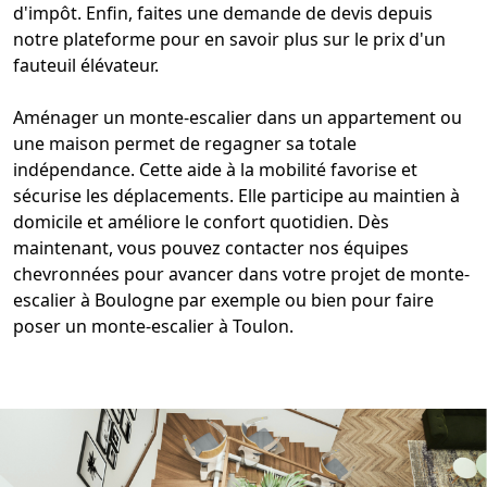
d'impôt. Enfin, faites une demande de devis depuis
notre plateforme pour en savoir plus sur le prix d'un
fauteuil
élévateur.
Aménager un monte-escalier dans un appartement
ou
une maison permet de regagner sa totale
indépendance. Cette aide à la mobilité favorise et
sécurise les déplacements. Elle participe au maintien à
domicile et améliore le confort quotidien. Dès
maintenant, vous pouvez contacter nos équipes
chevronnées pour avancer dans votre projet de
monte-
escalier à Boulogne
par exemple ou bien pour faire
poser un
monte-escalier à Toulon
.