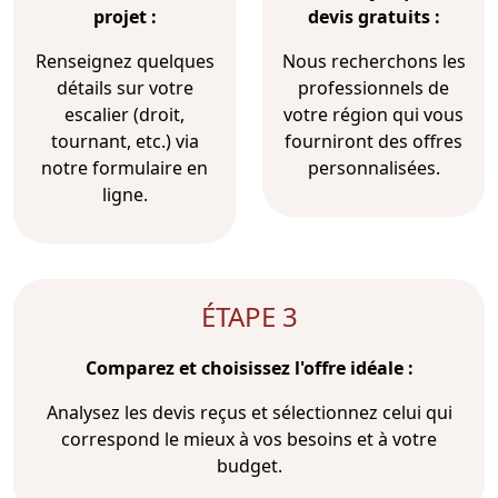
projet :
devis gratuits :
Renseignez quelques
Nous recherchons les
détails sur votre
professionnels de
escalier (droit,
votre région qui vous
tournant, etc.) via
fourniront des offres
notre formulaire en
personnalisées.
ligne.
ÉTAPE 3
Comparez et choisissez l'offre idéale :
Analysez les devis reçus et sélectionnez celui qui
correspond le mieux à vos besoins et à votre
budget.