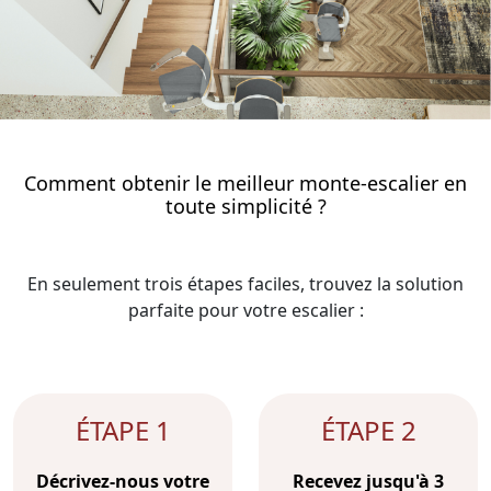
Comment obtenir le meilleur monte-escalier en
toute simplicité ?
En seulement trois étapes faciles, trouvez la solution
parfaite pour votre escalier :
ÉTAPE 1
ÉTAPE 2
Décrivez-nous votre
Recevez jusqu'à 3