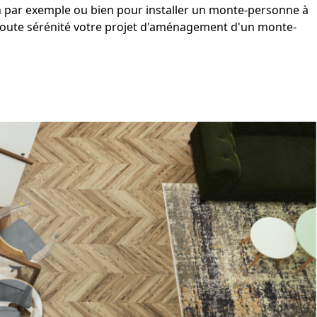
 par exemple ou bien pour
installer un monte-personne à
 toute sérénité votre projet d'aménagement d'un
monte-