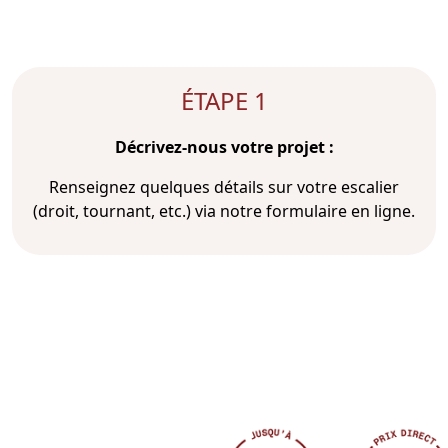
ÉTAPE 1
Décrivez-nous votre projet :
Renseignez quelques détails sur votre escalier
(droit, tournant, etc.) via notre formulaire en ligne.