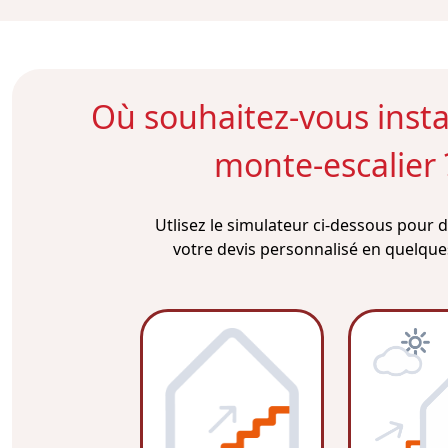
Où souhaitez-vous instal
monte-escalier 
Utlisez le simulateur ci-dessous pour
votre devis personnalisé en quelques 