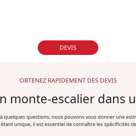
DEVIS
OBTENEZ RAPIDEMENT DES DEVIS
'un monte-escalier dans 
à quelques questions, nous pouvons vous donner une estim
étant unique, il est essentiel de connaître les spécificités de