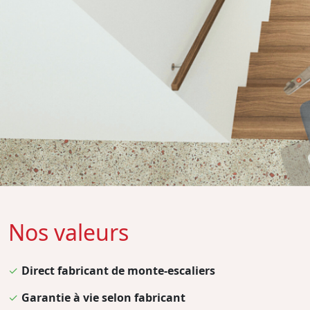
Nos valeurs
✓
Direct fabricant de monte-escaliers
✓
Garantie à vie selon fabricant