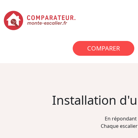
COMPARER
Installation d
En répondant 
Chaque escalier 