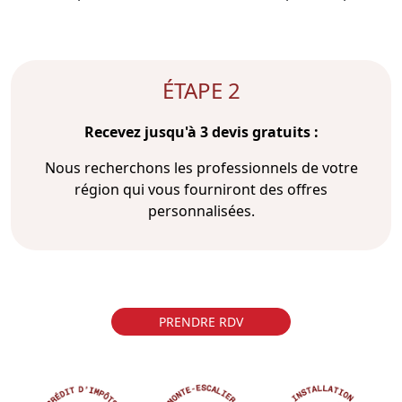
ÉTAPE 2
Recevez jusqu'à 3 devis gratuits :
Nous recherchons les professionnels de votre
région qui vous fourniront des offres
personnalisées.
PRENDRE RDV