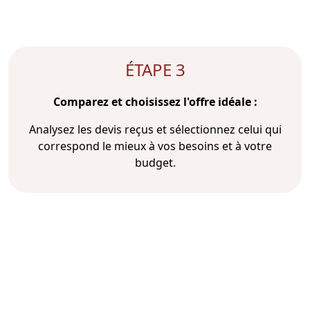
ÉTAPE 3
Comparez et choisissez l'offre idéale :
Analysez les devis reçus et sélectionnez celui qui
correspond le mieux à vos besoins et à votre
budget.