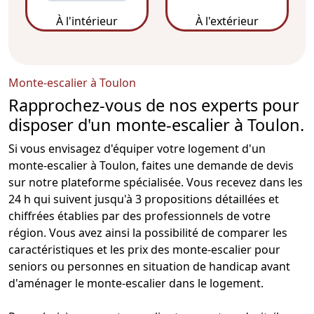
À l'intérieur
À l'extérieur
Monte-escalier à Toulon
Rapprochez-vous de nos experts pour
disposer d'un monte-escalier à Toulon.
Si vous envisagez d'équiper votre logement d'un
monte-escalier
à Toulon, faites une demande de devis
sur notre plateforme spécialisée. Vous recevez dans les
24 h qui suivent jusqu'à 3 propositions détaillées et
chiffrées établies par des professionnels de votre
région. Vous avez ainsi la possibilité de comparer les
caractéristiques et les
prix des monte-escalier
pour
seniors ou personnes en situation de handicap avant
d'
aménager le monte-escalier dans le logement
.