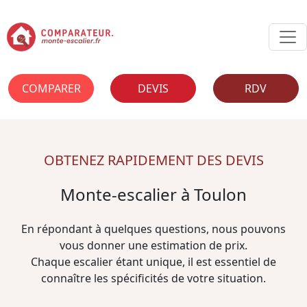
COMPARER
DEVIS
RDV
OBTENEZ RAPIDEMENT DES DEVIS
Monte-escalier à Toulon
En répondant à quelques questions, nous pouvons
vous donner une estimation de prix.
Chaque escalier étant unique, il est essentiel de
connaître les spécificités de votre situation.