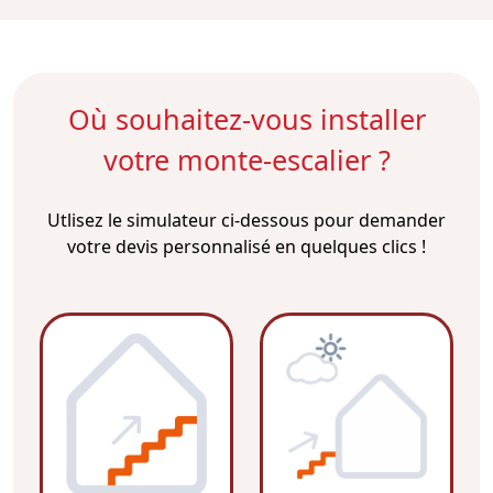
Où souhaitez-vous installer
votre monte-escalier ?
Utlisez le simulateur ci-dessous pour demander
votre devis personnalisé en quelques clics !