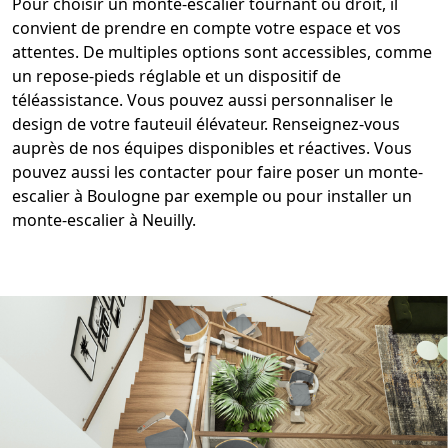
Pour choisir un
monte-escalier tournant
ou droit, il
convient de prendre en compte votre espace et vos
attentes. De multiples options sont accessibles, comme
un repose-pieds réglable et un dispositif de
téléassistance. Vous pouvez aussi personnaliser le
design de votre
fauteuil
élévateur. Renseignez-vous
auprès de nos équipes disponibles et réactives. Vous
pouvez aussi les contacter pour faire poser un
monte-
escalier à Boulogne
par exemple ou pour installer un
monte-escalier à Neuilly
.