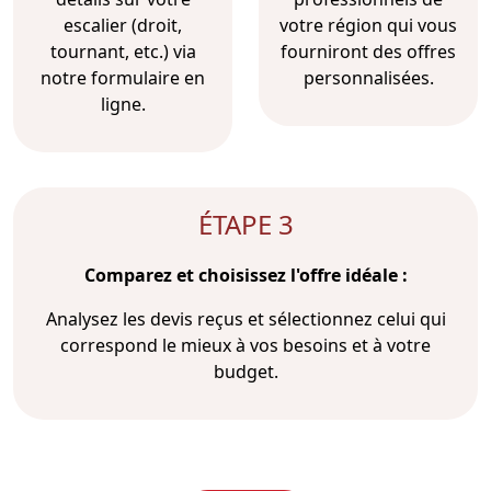
escalier (droit,
votre région qui vous
tournant, etc.) via
fourniront des offres
notre formulaire en
personnalisées.
ligne.
ÉTAPE 3
Comparez et choisissez l'offre idéale :
Analysez les devis reçus et sélectionnez celui qui
correspond le mieux à vos besoins et à votre
budget.