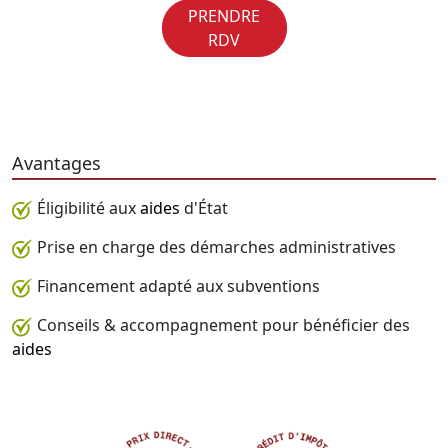
PRENDRE
RDV
Avantages
Éligibilité aux
aides
d'État
Prise en charge des démarches administratives
Financement adapté aux subventions
Conseils & accompagnement pour bénéficier des
aides