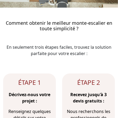
Comment obtenir le meilleur monte-escalier en
toute simplicité ?
En seulement trois étapes faciles, trouvez la solution
parfaite pour votre escalier :
ÉTAPE 1
ÉTAPE 2
Décrivez-nous votre
Recevez jusqu'à 3
projet :
devis gratuits :
Renseignez quelques
Nous recherchons les
détails sur votre
professionnels de