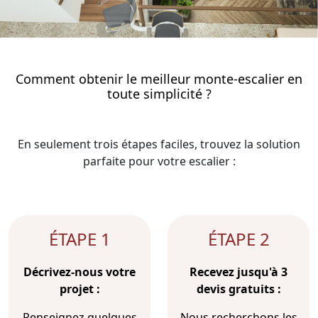
Comment obtenir le meilleur monte-escalier en
toute simplicité ?
En seulement trois étapes faciles, trouvez la solution
parfaite pour votre escalier :
ÉTAPE 1
ÉTAPE 2
Décrivez-nous votre
Recevez jusqu'à 3
projet :
devis gratuits :
Renseignez quelques
Nous recherchons les