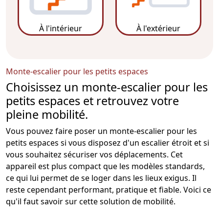
À l'intérieur
À l'extérieur
Monte-escalier pour les petits espaces
Choisissez un monte-escalier pour les
petits espaces et retrouvez votre
pleine mobilité.
Vous pouvez faire poser un
monte-escalier
pour les
petits espaces si vous disposez d'un
escalier
étroit et si
vous souhaitez sécuriser vos déplacements. Cet
appareil est plus compact que les modèles standards,
ce qui lui permet de se loger dans les lieux exigus. Il
reste cependant performant, pratique et fiable. Voici ce
qu'il faut savoir sur cette solution de mobilité.