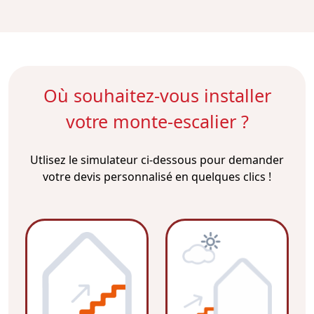
Où souhaitez-vous installer
votre monte-escalier ?
Utlisez le simulateur ci-dessous pour demander
votre devis personnalisé en quelques clics !