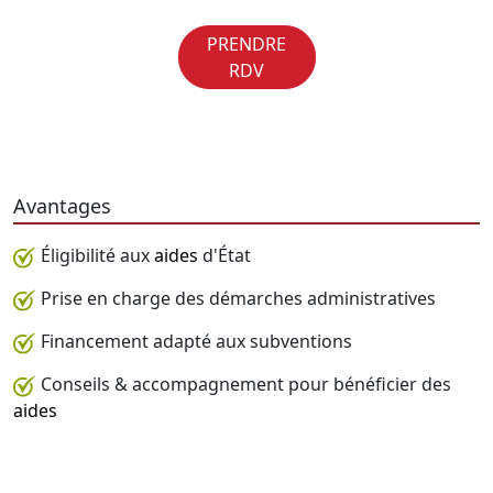
PRENDRE
RDV
Avantages
Éligibilité aux
aides
d'État
Prise en charge des démarches administratives
Financement adapté aux subventions
Conseils & accompagnement pour bénéficier des
aides