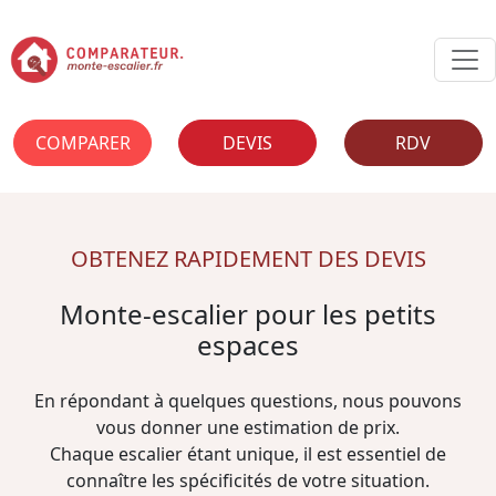
COMPARER
DEVIS
RDV
OBTENEZ RAPIDEMENT DES DEVIS
Monte-escalier pour les petits
espaces
En répondant à quelques questions, nous pouvons
vous donner une estimation de prix.
Chaque escalier étant unique, il est essentiel de
connaître les spécificités de votre situation.