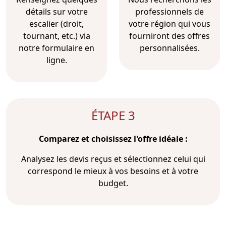
détails sur votre
professionnels de
escalier (droit,
votre région qui vous
tournant, etc.) via
fourniront des offres
notre formulaire en
personnalisées.
ligne.
ÉTAPE 3
Comparez et choisissez l'offre idéale :
Analysez les devis reçus et sélectionnez celui qui
correspond le mieux à vos besoins et à votre
budget.