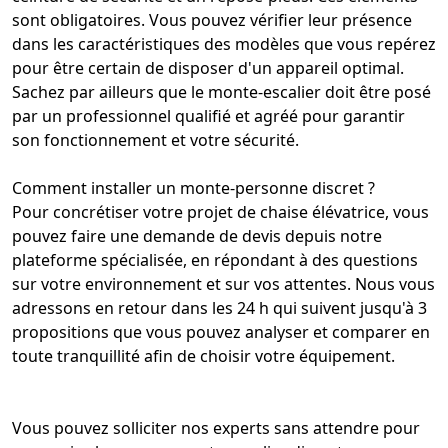
sont obligatoires. Vous pouvez vérifier leur présence
dans les caractéristiques des modèles que vous repérez
pour être certain de disposer d'un appareil optimal.
Sachez par ailleurs que le monte-escalier doit être posé
par un professionnel qualifié et agréé pour garantir
son fonctionnement et votre sécurité.
Comment
installer un monte-personne discret
?
Pour concrétiser votre projet de chaise élévatrice, vous
pouvez faire une demande de devis depuis notre
plateforme spécialisée, en répondant à des questions
sur votre environnement et sur vos attentes. Nous vous
adressons en retour dans les 24 h qui suivent jusqu'à 3
propositions que vous pouvez analyser et comparer en
toute tranquillité afin de choisir votre équipement.
Vous pouvez solliciter nos experts sans attendre pour