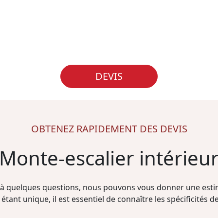
DEVIS
OBTENEZ RAPIDEMENT DES DEVIS
Monte-escalier intérieu
à quelques questions, nous pouvons vous donner une estim
étant unique, il est essentiel de connaître les spécificités de