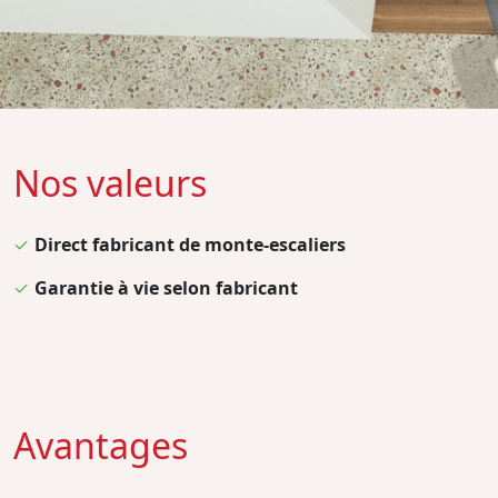
Nos valeurs
✓
Direct fabricant de monte-escaliers
✓
Garantie à vie selon fabricant
Avantages