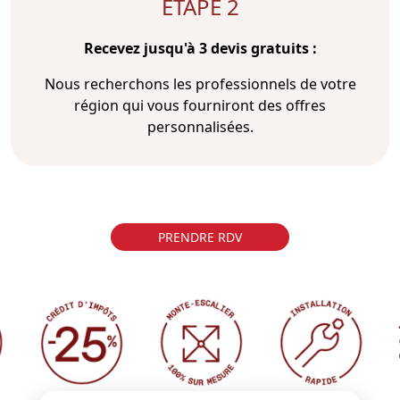
ÉTAPE 2
Recevez jusqu'à 3 devis gratuits :
Nous recherchons les professionnels de votre
région qui vous fourniront des offres
personnalisées.
PRENDRE RDV