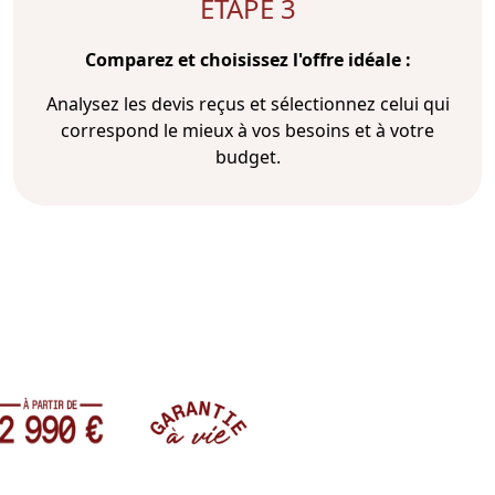
ÉTAPE 3
Comparez et choisissez l'offre idéale :
Analysez les devis reçus et sélectionnez celui qui
correspond le mieux à vos besoins et à votre
budget.