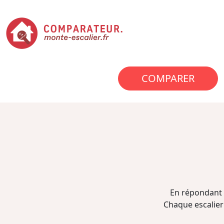
COMPARER
En répondant 
Chaque escalier 