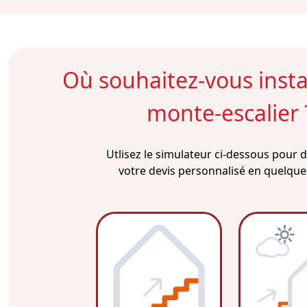
Où souhaitez-vous instal
monte-escalier 
Utlisez le simulateur ci-dessous pour
votre devis personnalisé en quelques 