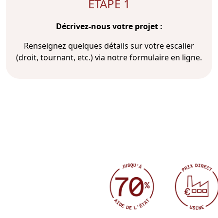
ÉTAPE 1
Décrivez-nous votre projet :
Renseignez quelques détails sur votre escalier
(droit, tournant, etc.) via notre formulaire en ligne.