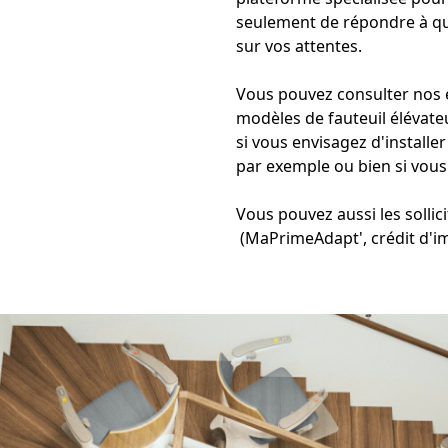
seulement de répondre à qu
sur vos attentes.
Vous pouvez consulter nos e
modèles de fauteuil élévate
si vous envisagez d'
installe
par exemple ou bien si vous
Vous pouvez aussi les sollici
(MaPrimeAdapt', crédit d'impôt