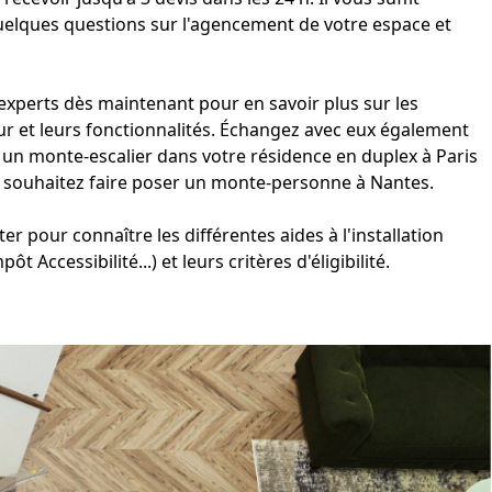
elques questions sur l'agencement de votre espace et
xperts dès maintenant pour en savoir plus sur les
ur et leurs fonctionnalités. Échangez avec eux également
r un monte-escalier dans votre résidence en duplex
à
Paris
 souhaitez faire poser un
monte-personne à Nantes
.
ter pour connaître les différentes aides à l'installation
 Accessibilité...) et leurs critères d'éligibilité.