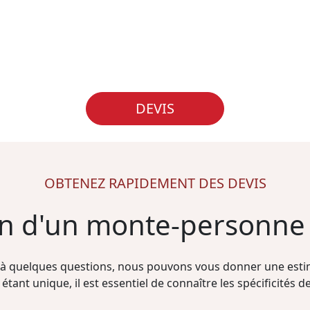
DEVIS
OBTENEZ RAPIDEMENT DES DEVIS
ion d'un monte-personne
à quelques questions, nous pouvons vous donner une estim
étant unique, il est essentiel de connaître les spécificités de