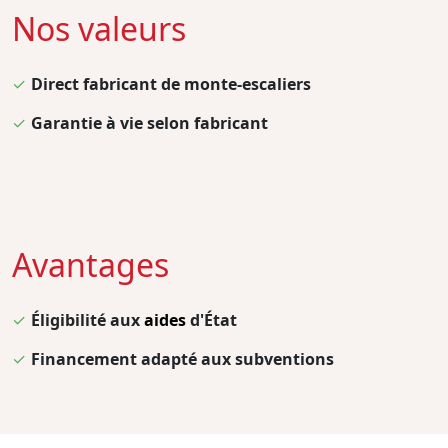
Nos valeurs
✓
Direct fabricant de monte-escaliers
✓
Garantie à vie selon fabricant
Avantages
✓
Éligibilité aux
aides
d'État
✓
Financement adapté aux subventions