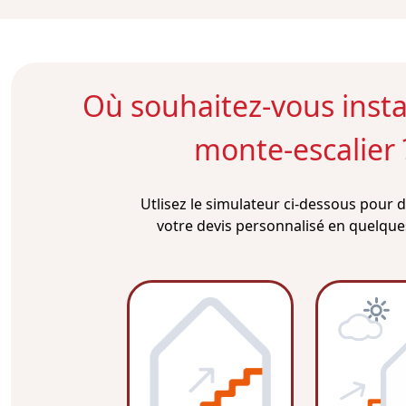
Où souhaitez-vous instal
monte-escalier 
Utlisez le simulateur ci-dessous pour
votre devis personnalisé en quelques 