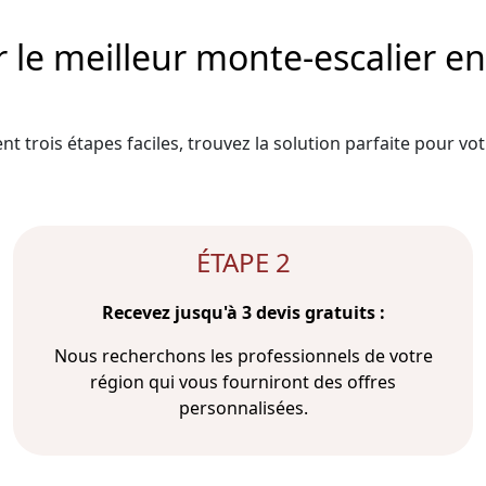
e meilleur monte-escalier en 
t trois étapes faciles, trouvez la solution parfaite pour votr
ÉTAPE 2
Recevez jusqu'à 3 devis gratuits :
Nous recherchons les professionnels de votre
région qui vous fourniront des offres
personnalisées.