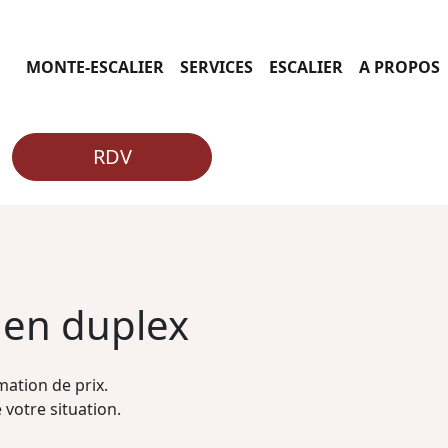
MONTE-ESCALIER
SERVICES
ESCALIER
A PROPOS
RDV
 en duplex
ation de prix.
 votre situation.