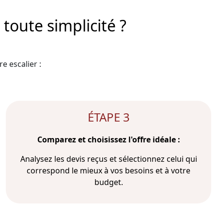
toute simplicité ?
e escalier :
ÉTAPE 3
Comparez et choisissez l'offre idéale :
Analysez les devis reçus et sélectionnez celui qui
correspond le mieux à vos besoins et à votre
budget.