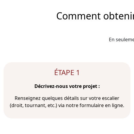
Comment obtenir l
En seulemen
ÉTAPE 1
Décrivez-nous votre projet :
Renseignez quelques détails sur votre escalier
(droit, tournant, etc.) via notre formulaire en ligne.