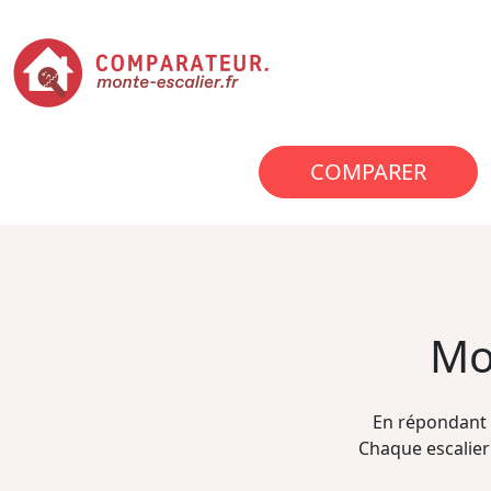
COMPARER
Mo
En répondant 
Chaque escalier 