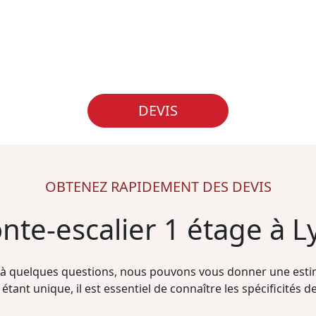
DEVIS
OBTENEZ RAPIDEMENT DES DEVIS
nte-escalier 1 étage à L
à quelques questions, nous pouvons vous donner une estim
étant unique, il est essentiel de connaître les spécificités de