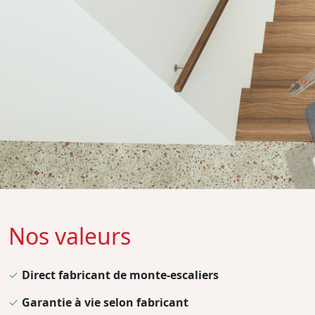
Nos valeurs
✓
Direct fabricant de monte-escaliers
✓
Garantie à vie selon fabricant