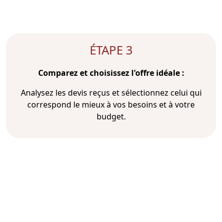
ÉTAPE 3
Comparez et choisissez l'offre idéale :
Analysez les devis reçus et sélectionnez celui qui
correspond le mieux à vos besoins et à votre
budget.