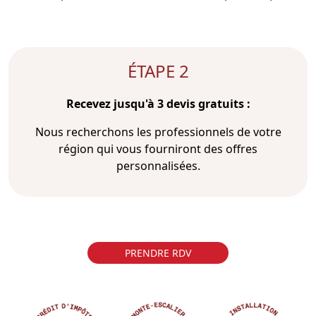
ÉTAPE 2
Recevez jusqu'à 3 devis gratuits :
Nous recherchons les professionnels de votre
région qui vous fourniront des offres
personnalisées.
PRENDRE RDV