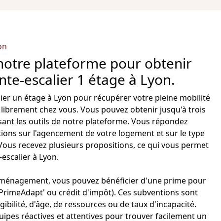
on
notre plateforme pour obtenir
te-escalier 1 étage à Lyon.
ier
un étage à Lyon pour récupérer votre pleine mobilité
 librement chez vous. Vous pouvez obtenir jusqu'à trois
lisant les outils de notre plateforme. Vous répondez
ons sur l'agencement de votre logement et sur le type
 Vous recevez plusieurs propositions, ce qui vous permet
escalier à Lyon
.
'aménagement, vous pouvez bénéficier d'une
prime pour
rimeAdapt' ou crédit d'impôt). Ces subventions sont
gibilité, d'âge, de ressources ou de taux d'incapacité.
pes réactives et attentives pour trouver facilement un