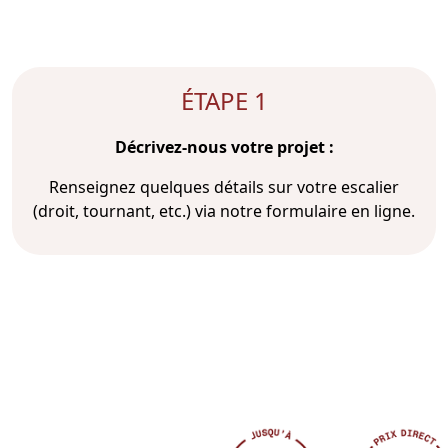
ÉTAPE 1
Décrivez-nous votre projet :
Renseignez quelques détails sur votre escalier
(droit, tournant, etc.) via notre formulaire en ligne.