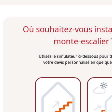
Où souhaitez-vous instal
monte-escalier 
Utlisez le simulateur ci-dessous pour
votre devis personnalisé en quelques 