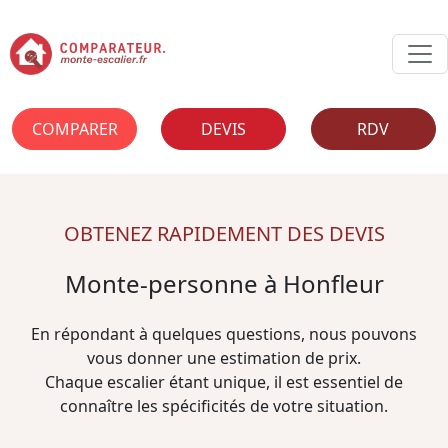
COMPARER
DEVIS
RDV
OBTENEZ RAPIDEMENT DES DEVIS
Monte-personne à Honfleur
En répondant à quelques questions, nous pouvons
vous donner une estimation de prix.
Chaque escalier étant unique, il est essentiel de
connaître les spécificités de votre situation.