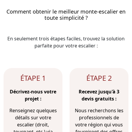
Comment obtenir le meilleur monte-escalier en
toute simplicité ?
En seulement trois étapes faciles, trouvez la solution
parfaite pour votre escalier :
ÉTAPE 1
ÉTAPE 2
Décrivez-nous votre
Recevez jusqu'à 3
projet :
devis gratuits :
Renseignez quelques
Nous recherchons les
détails sur votre
professionnels de
escalier (droit,
votre région qui vous
tournant, etc.) via
fourniront des offres