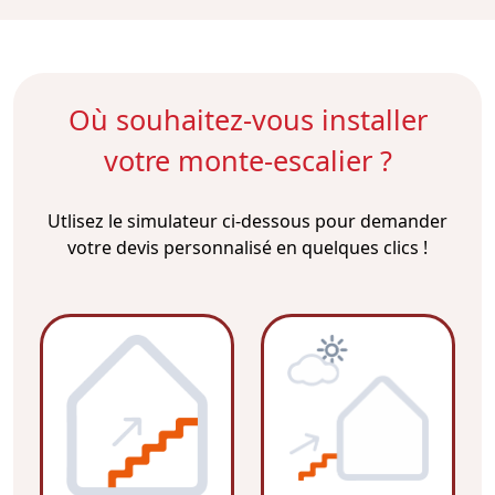
Où souhaitez-vous installer
votre monte-escalier ?
Utlisez le simulateur ci-dessous pour demander
votre devis personnalisé en quelques clics !