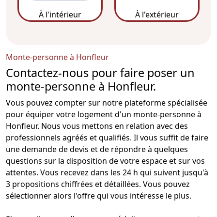
À l'intérieur
À l'extérieur
Monte-personne à Honfleur
Contactez-nous pour faire poser un
monte-personne à Honfleur.
Vous pouvez compter sur notre plateforme spécialisée
pour équiper votre logement d'un monte-personne à
Honfleur. Nous vous mettons en relation avec des
professionnels agréés et qualifiés. Il vous suffit de faire
une demande de devis et de répondre à quelques
questions sur la disposition de votre espace et sur vos
attentes. Vous recevez dans les 24 h qui suivent jusqu'à
3 propositions chiffrées et détaillées. Vous pouvez
sélectionner alors l'offre qui vous intéresse le plus.