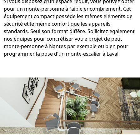
Si vous disposez d'un espace réduit, vous pouvez opter
pour un
monte-personne à faible encombrement
. Cet
équipement compact possède les mêmes éléments de
sécurité et le même confort que les appareils
standards. Seul son format diffère. Sollicitez également
nos équipes pour concrétiser votre
projet de petit
monte-personne
à Nantes par exemple ou bien pour
programmer la pose d'un
monte-escalier
à Laval.