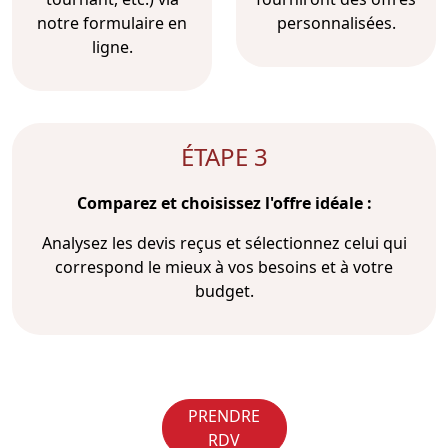
notre formulaire en
personnalisées.
ligne.
ÉTAPE 3
Comparez et choisissez l'offre idéale :
Analysez les devis reçus et sélectionnez celui qui
correspond le mieux à vos besoins et à votre
budget.
PRENDRE
RDV