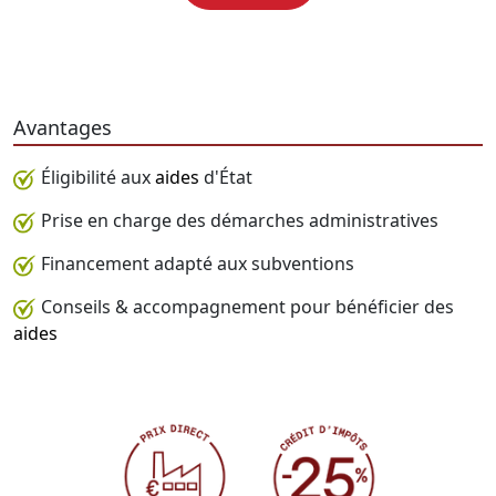
Avantages
Éligibilité aux
aides
d'État
Prise en charge des démarches administratives
Financement adapté aux subventions
Conseils & accompagnement pour bénéficier des
aides