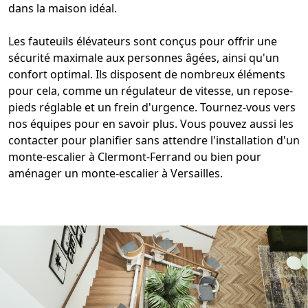
dans la maison
idéal.
Les fauteuils élévateurs sont conçus pour
offrir une
sécurité maximale aux personnes âgées
, ainsi qu'un
confort optimal. Ils disposent de nombreux éléments
pour cela, comme un régulateur de vitesse, un repose-
pieds réglable et un
frein d'urgence
. Tournez-vous vers
nos équipes pour en savoir plus. Vous pouvez aussi les
contacter pour planifier sans attendre l'
installation d'un
monte-escalier
à Clermont-Ferrand ou bien pour
aménager un monte-escalier à Versailles
.