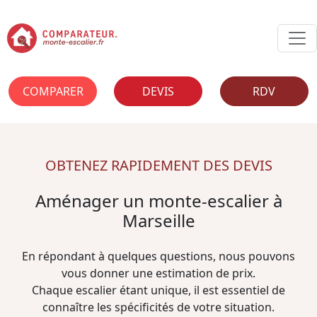
COMPARER
DEVIS
RDV
OBTENEZ RAPIDEMENT DES DEVIS
Aménager un monte-escalier à
Marseille
En répondant à quelques questions, nous pouvons
vous donner une estimation de prix.
Chaque escalier étant unique, il est essentiel de
connaître les spécificités de votre situation.