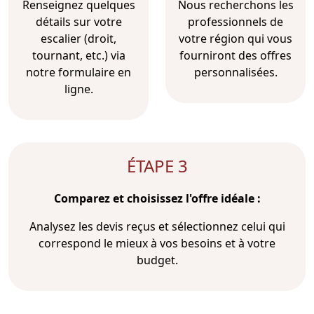
Renseignez quelques
Nous recherchons les
détails sur votre
professionnels de
escalier (droit,
votre région qui vous
tournant, etc.) via
fourniront des offres
notre formulaire en
personnalisées.
ligne.
ÉTAPE 3
Comparez et choisissez l'offre idéale :
Analysez les devis reçus et sélectionnez celui qui
correspond le mieux à vos besoins et à votre
budget.