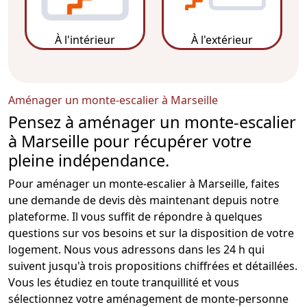
À l'intérieur
À l'extérieur
Aménager un monte-escalier à Marseille
Pensez à aménager un monte-escalier
à Marseille pour récupérer votre
pleine indépendance.
Pour aménager un
monte-escalier
à
Marseille
, faites
une demande de devis dès maintenant depuis notre
plateforme. Il vous suffit de répondre à quelques
questions sur vos besoins et sur la disposition de votre
logement. Nous vous adressons dans les 24 h qui
suivent jusqu'à trois propositions chiffrées et détaillées.
Vous les étudiez en toute tranquillité et vous
sélectionnez votre
aménagement de monte-personne