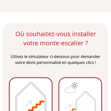
Où souhaitez-vous installer
votre monte-escalier ?
Utlisez le simulateur ci-dessous pour demander
votre devis personnalisé en quelques clics !