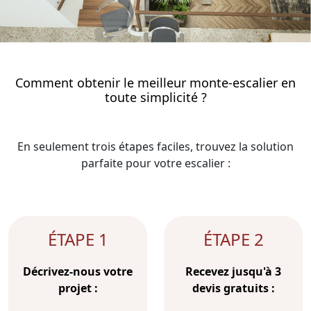
Comment obtenir le meilleur monte-escalier en
toute simplicité ?
En seulement trois étapes faciles, trouvez la solution
parfaite pour votre escalier :
ÉTAPE 1
ÉTAPE 2
Décrivez-nous votre
Recevez jusqu'à 3
projet :
devis gratuits :