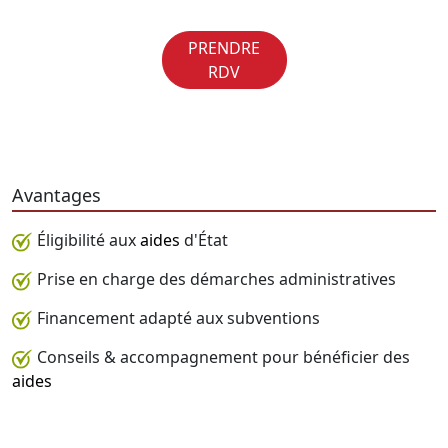
PRENDRE
RDV
Avantages
Éligibilité aux
aides
d'État
Prise en charge des démarches administratives
Financement adapté aux subventions
Conseils & accompagnement pour bénéficier des
aides