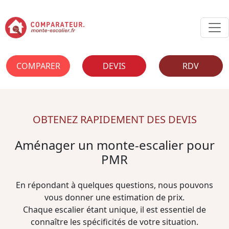
COMPARER
DEVIS
RDV
OBTENEZ RAPIDEMENT DES DEVIS
Aménager un monte-escalier pour
PMR
En répondant à quelques questions, nous pouvons
vous donner une estimation de prix.
Chaque escalier étant unique, il est essentiel de
connaître les spécificités de votre situation.