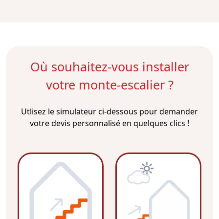
Où souhaitez-vous installer
votre monte-escalier ?
Utlisez le simulateur ci-dessous pour demander
votre devis personnalisé en quelques clics !