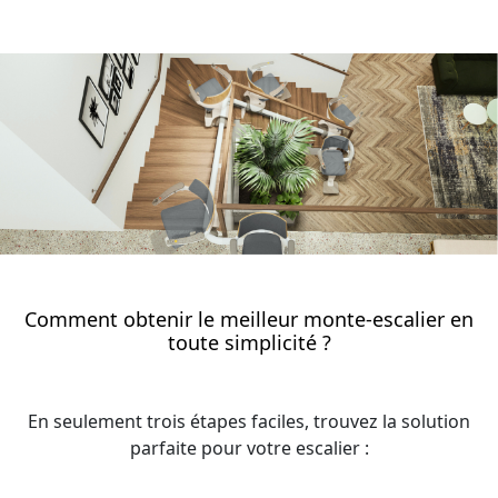
Comment obtenir le meilleur monte-escalier en
toute simplicité ?
En seulement trois étapes faciles, trouvez la solution
parfaite pour votre escalier :