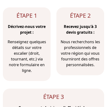
ÉTAPE 1
ÉTAPE 2
Décrivez-nous votre
Recevez jusqu'à 3
projet :
devis gratuits :
Renseignez quelques
Nous recherchons les
détails sur votre
professionnels de
escalier (droit,
votre région qui vous
tournant, etc.) via
fourniront des offres
notre formulaire en
personnalisées.
ligne.
ÉTAPE 3