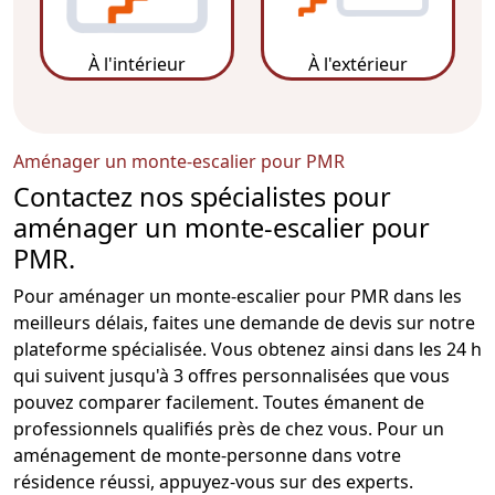
À l'intérieur
À l'extérieur
Aménager un monte-escalier pour PMR
Contactez nos spécialistes pour
aménager un monte-escalier pour
PMR.
Pour aménager un
monte-escalier pour PMR
dans les
meilleurs délais, faites une demande de devis sur notre
plateforme spécialisée. Vous obtenez ainsi dans les 24 h
qui suivent jusqu'à 3 offres personnalisées que vous
pouvez comparer facilement. Toutes émanent de
professionnels qualifiés près de chez vous. Pour un
aménagement de monte-personne dans votre
résidence
réussi, appuyez-vous sur des experts.