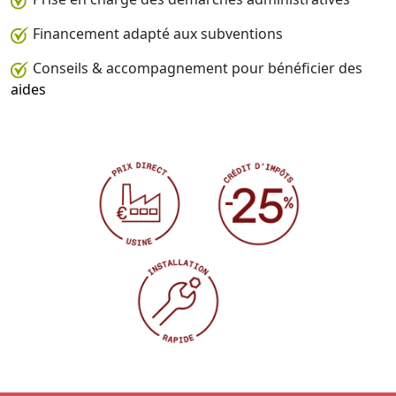
Financement adapté aux subventions
Conseils & accompagnement pour bénéficier des
aides