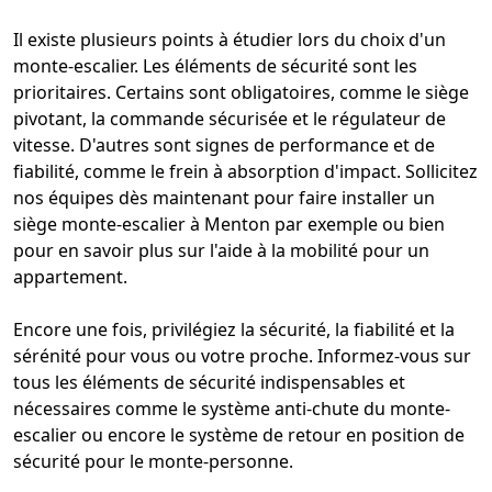
Il existe plusieurs points à étudier lors du choix d'un
monte-escalier
. Les éléments de sécurité sont les
prioritaires. Certains sont obligatoires, comme le siège
pivotant, la
commande sécurisée
et le régulateur de
vitesse. D'autres sont signes de performance et de
fiabilité, comme le
frein à absorption d'impact
. Sollicitez
nos équipes dès maintenant pour faire installer un
siège monte-escalier à Menton
par exemple ou bien
pour en savoir plus sur l'
aide à la mobilité pour un
appartement
.
Encore une fois, privilégiez la sécurité, la fiabilité et la
sérénité pour vous ou votre proche. Informez-vous sur
tous les éléments de sécurité indispensables et
nécessaires comme le
système anti-chute du monte-
escalier
ou encore le
système de retour en position de
sécurité pour le monte-personne
.