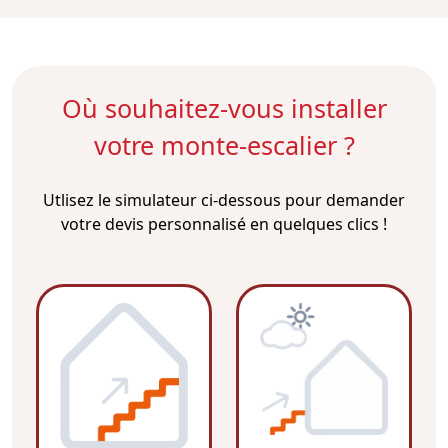
Où souhaitez-vous installer
votre monte-escalier ?
Utlisez le simulateur ci-dessous pour demander
votre devis personnalisé en quelques clics !