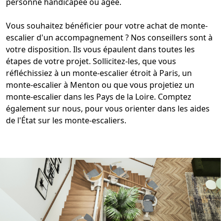
personne handicapée
ou âgée.
Vous souhaitez bénéficier pour votre
achat de monte-
escalier d'un accompagnement
? Nos conseillers sont à
votre disposition. Ils vous épaulent dans toutes les
étapes de votre projet. Sollicitez-les, que vous
réfléchissiez à un
monte-escalier étroit à Paris
, un
monte-escalier à Menton
ou que vous projetiez un
monte-escalier dans les Pays de la Loire
. Comptez
également sur nous, pour vous orienter dans les
aides
de l'État sur les monte-escaliers
.