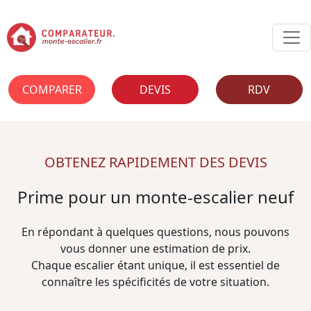
COMPARER
DEVIS
RDV
OBTENEZ RAPIDEMENT DES DEVIS
Prime pour un monte-escalier neuf
En répondant à quelques questions, nous pouvons
vous donner une estimation de prix.
Chaque escalier étant unique, il est essentiel de
connaître les spécificités de votre situation.