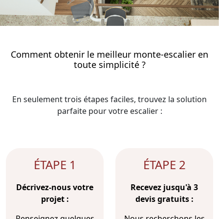
Comment obtenir le meilleur monte-escalier en
toute simplicité ?
En seulement trois étapes faciles, trouvez la solution
parfaite pour votre escalier :
ÉTAPE 1
ÉTAPE 2
Décrivez-nous votre
Recevez jusqu'à 3
projet :
devis gratuits :
Renseignez quelques
Nous recherchons les