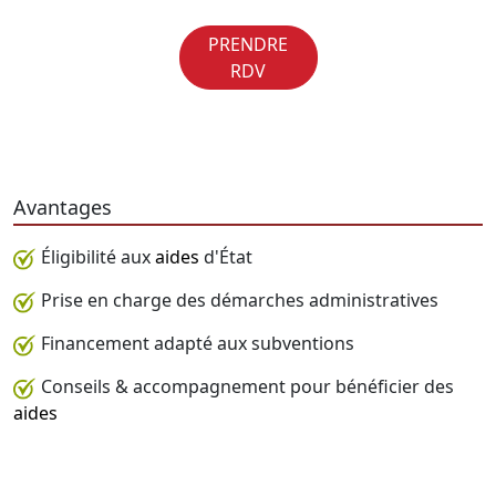
PRENDRE
RDV
Avantages
Éligibilité aux
aides
d'État
Prise en charge des démarches administratives
Financement adapté aux subventions
Conseils & accompagnement pour bénéficier des
aides