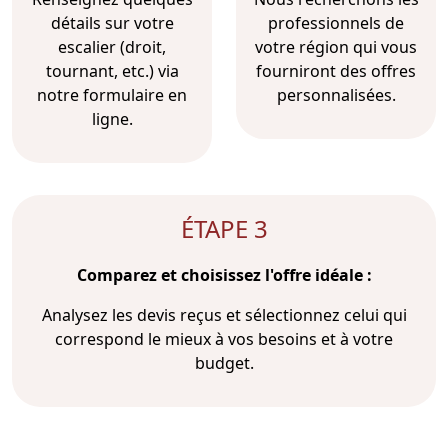
détails sur votre
professionnels de
escalier (droit,
votre région qui vous
tournant, etc.) via
fourniront des offres
notre formulaire en
personnalisées.
ligne.
ÉTAPE 3
Comparez et choisissez l'offre idéale :
Analysez les devis reçus et sélectionnez celui qui
correspond le mieux à vos besoins et à votre
budget.