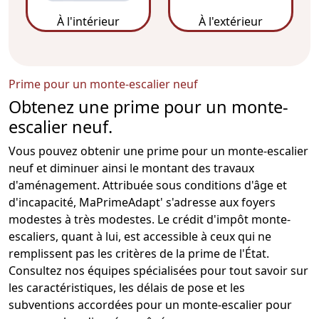
À l'intérieur
À l'extérieur
Prime pour un monte-escalier neuf
Obtenez une prime pour un monte-
escalier neuf.
Vous pouvez obtenir une prime pour un
monte-escalier
neuf et diminuer ainsi le montant des travaux
d'aménagement. Attribuée sous conditions d'âge et
d'incapacité,
MaPrimeAdapt
' s'adresse aux foyers
modestes à très modestes. Le crédit d'impôt
monte-
escaliers
, quant à lui, est accessible à ceux qui ne
remplissent pas les critères de la prime de l'État.
Consultez nos équipes spécialisées pour tout savoir sur
les caractéristiques, les délais de pose et les
subventions accordées pour un
monte-escalier pour