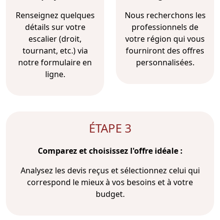
Renseignez quelques
Nous recherchons les
détails sur votre
professionnels de
escalier (droit,
votre région qui vous
tournant, etc.) via
fourniront des offres
notre formulaire en
personnalisées.
ligne.
ÉTAPE 3
Comparez et choisissez l'offre idéale :
Analysez les devis reçus et sélectionnez celui qui
correspond le mieux à vos besoins et à votre
budget.