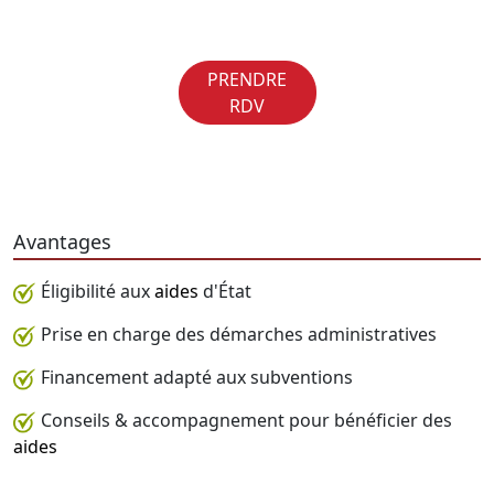
PRENDRE
RDV
Avantages
Éligibilité aux
aides
d'État
Prise en charge des démarches administratives
Financement adapté aux subventions
Conseils & accompagnement pour bénéficier des
aides