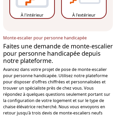
À l'intérieur
À l'extérieur
Monte-escalier pour personne handicapée
Faites une demande de monte-escalier
pour personne handicapée depuis
notre plateforme.
Avancez dans votre projet de pose de
monte-escalier
pour personne handicapée. Utilisez notre plateforme
pour disposer d'offres chiffrées et personnalisées et
trouver un spécialiste près de chez vous. Vous
répondez à quelques questions seulement portant sur
la configuration de votre logement et sur le type de
chaise élévatrice recherché. Nous vous envoyons en
retour jusqu'à trois
devis de monte-escaliers neufs