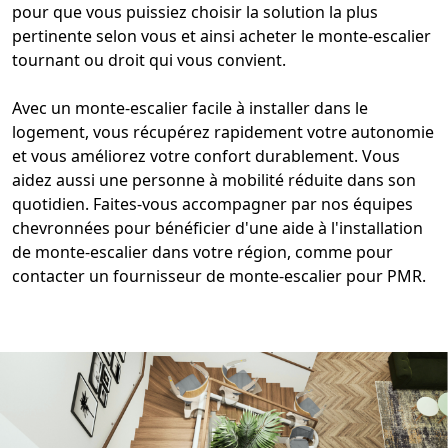
pour que vous puissiez choisir la solution la plus
pertinente selon vous et ainsi acheter le
monte-escalier
tournant
ou droit qui vous convient.
Avec un
monte-escalier facile à installer dans le
logement
, vous récupérez rapidement votre autonomie
et vous améliorez votre confort durablement. Vous
aidez aussi une personne à mobilité réduite dans son
quotidien. Faites-vous accompagner par nos équipes
chevronnées pour bénéficier d'une aide à l'
installation
de monte-escalier
dans votre région, comme pour
contacter un fournisseur de
monte-escalier pour PMR
.