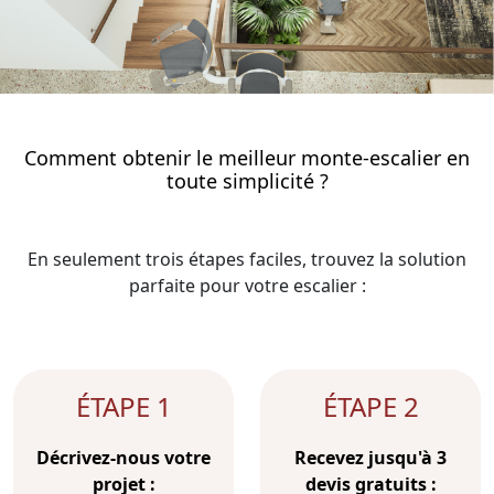
Comment obtenir le meilleur monte-escalier en
toute simplicité ?
En seulement trois étapes faciles, trouvez la solution
parfaite pour votre escalier :
ÉTAPE 1
ÉTAPE 2
Décrivez-nous votre
Recevez jusqu'à 3
projet :
devis gratuits :