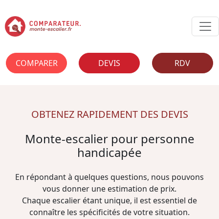
COMPARER
DEVIS
RDV
OBTENEZ RAPIDEMENT DES DEVIS
Monte-escalier pour personne
handicapée
En répondant à quelques questions, nous pouvons
vous donner une estimation de prix.
Chaque escalier étant unique, il est essentiel de
connaître les spécificités de votre situation.