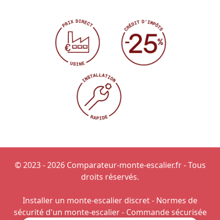
© 2023 - 2026 Comparateur-monte-escalier.fr - Tous
droits réservés.
Installer un monte-escalier discret
-
Normes de
sécurité d'un monte-escalier
-
Commande sécurisée