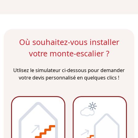
Où souhaitez-vous installer
votre monte-escalier ?
Utlisez le simulateur ci-dessous pour demander
votre devis personnalisé en quelques clics !