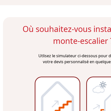
Où souhaitez-vous instal
monte-escalier 
Utlisez le simulateur ci-dessous pour
votre devis personnalisé en quelques 