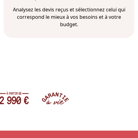
Analysez les devis reçus et sélectionnez celui qui
correspond le mieux à vos besoins et à votre
budget.