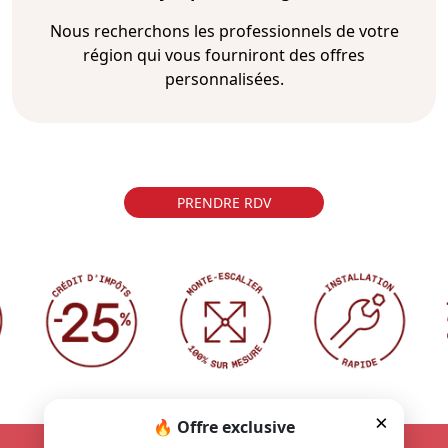
Nous recherchons les professionnels de votre
région qui vous fourniront des offres
personnalisées.
PRENDRE RDV
×
🔥 Offre exclusive