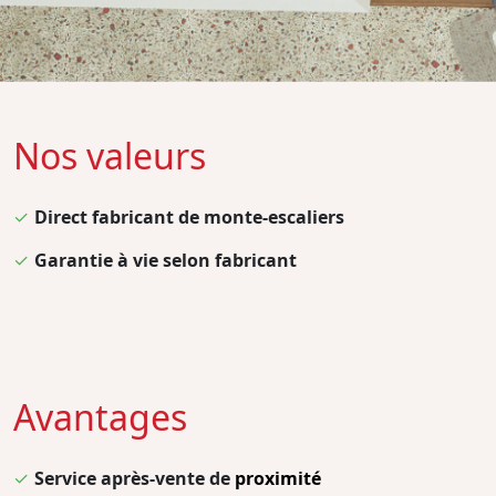
Nos valeurs
✓
Direct fabricant de monte-escaliers
✓
Garantie à vie selon fabricant
Avantages
✓
Service après-vente de
proximité