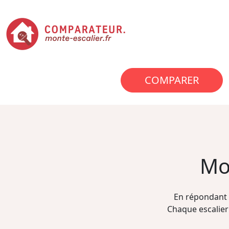
COMPARER
Mo
En répondant 
Chaque escalier 