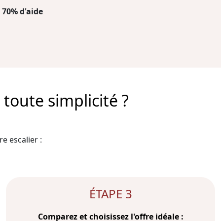
 70% d'aide
toute simplicité ?
e escalier :
ÉTAPE 3
Comparez et choisissez l'offre idéale :