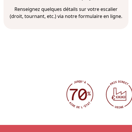
Renseignez quelques détails sur votre escalier
(droit, tournant, etc.) via notre formulaire en ligne.