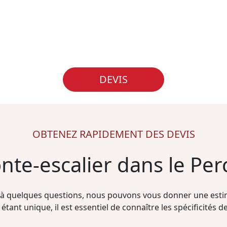
DEVIS
OBTENEZ RAPIDEMENT DES DEVIS
nte-escalier dans le Per
à quelques questions, nous pouvons vous donner une estim
étant unique, il est essentiel de connaître les spécificités de