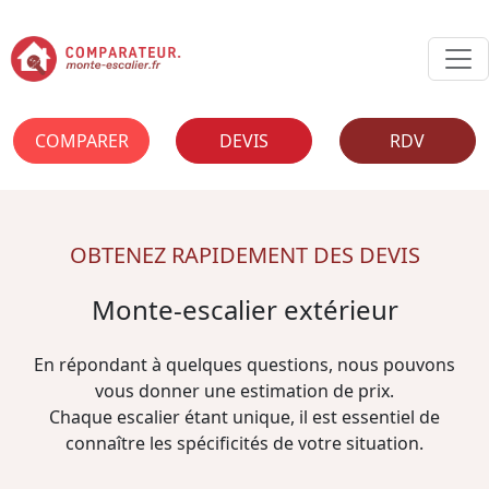
COMPARER
DEVIS
RDV
OBTENEZ RAPIDEMENT DES DEVIS
Monte-escalier extérieur
En répondant à quelques questions, nous pouvons
vous donner une estimation de prix.
Chaque escalier étant unique, il est essentiel de
connaître les spécificités de votre situation.