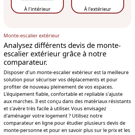
À l'intérieur
À l'extérieur
Monte-escalier extérieur
Analysez différents devis de monte-
escalier extérieur grâce à notre
comparateur.
Disposer d'un
monte-escalier
extérieur est la meilleure
solution pour sécuriser vos déplacements et pour
profiter de nouveau pleinement de vos espaces.
L'équipement fiable, confortable et repliable s'ajuste
aux marches. Il est conçu dans des matériaux résistants
et s'avère très facile à utiliser. Vous envisagez
d'aménager votre logement ? Utilisez notre
comparateur en ligne pour étudier plusieurs
devis de
monte-personne
et pour en savoir plus sur le prix et les