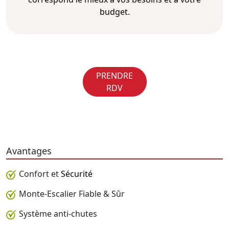
budget.
PRENDRE
RDV
Avantages
Confort et
Sécurité
Monte-Escalier Fiable & Sûr
Système anti-chutes