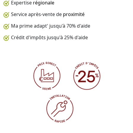
Expertise
régionale
Service après-vente de
proximité
Ma prime adapt' jusqu'à 70% d'aide
Crédit d'impôts jusqu'à 25% d'aide