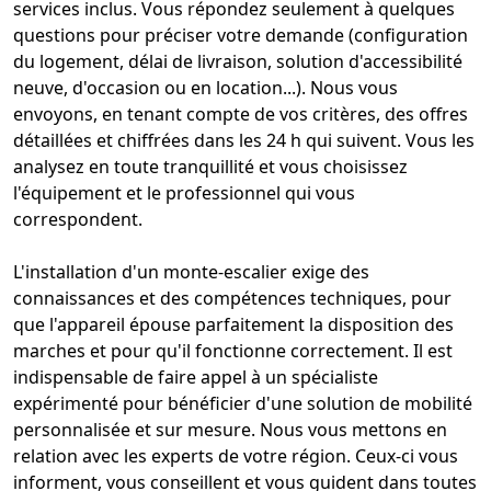
services
inclus. Vous répondez seulement à quelques
questions pour préciser votre demande (configuration
du logement, délai de livraison, solution d'accessibilité
neuve, d'occasion ou en location...). Nous vous
envoyons, en tenant compte de vos critères, des offres
détaillées et chiffrées dans les 24 h qui suivent. Vous les
analysez en toute tranquillité et vous choisissez
l'équipement et le professionnel qui vous
correspondent.
L'
installation d'un monte-escalier
exige des
connaissances et des compétences techniques, pour
que l'appareil épouse parfaitement la disposition des
marches et pour qu'il fonctionne correctement. Il est
indispensable de faire appel à un spécialiste
expérimenté pour bénéficier d'une solution de mobilité
personnalisée et sur mesure. Nous vous mettons en
relation avec les experts de votre région. Ceux-ci vous
informent, vous conseillent et vous guident dans toutes