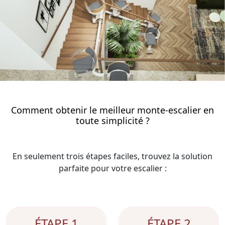
Comment obtenir le meilleur monte-escalier en
toute simplicité ?
En seulement trois étapes faciles, trouvez la solution
parfaite pour votre escalier :
ÉTAPE 1
ÉTAPE 2