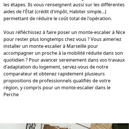
les étapes. Ils vous renseignent aussi sur les différentes
aides de l'État (crédit d'impôt, Habiter simple...)
permettant de réduire le coût total de l'opération.
Vous réfléchissez à faire poser un
monte-escalier à Nice
pour rester plus longtemps chez vous ? Vous aimeriez
installer un
monte-escalier à Marseille
pour
accompagner un proche à la mobilité réduite dans son
quotidien ? Pour avancer sereinement dans vos travaux
d'adaptation du logement, servez-vous de notre
comparateur et obtenez rapidement plusieurs
propositions de professionnels qualifiés de votre
région, y compris pour un
monte-escalier dans le
Perche